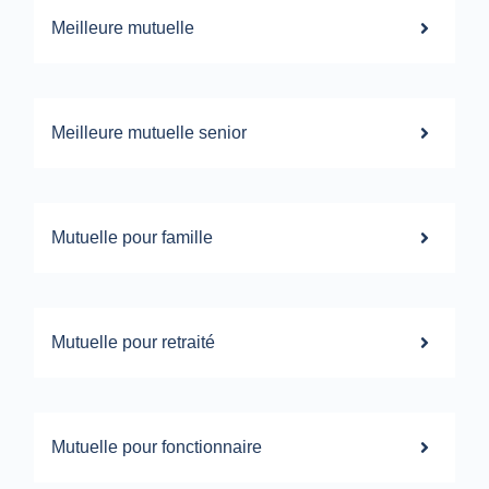
Meilleure mutuelle
Meilleure mutuelle senior
Mutuelle pour famille
Mutuelle pour retraité
Mutuelle pour fonctionnaire