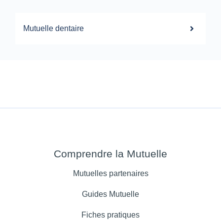
Mutuelle dentaire
Comprendre la Mutuelle
Mutuelles partenaires
Guides Mutuelle
Fiches pratiques