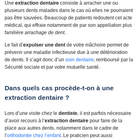
Une
extraction dentaire
consiste à arracher une ou
plusieurs dents malades dans le cas où elles ne pourraient
pas être sauvées. Beaucoup de patients redoutent cet acte
médical, qui effraie notamment de par son appellation plus
familière
arrachage de dent
.
Le fait d’
expulser une dent
de votre mâchoire permet de
prévenir une maladie infectieuse due à une détérioration
de dents. Il s’agit donc d’un
soin dentaire
, remboursé par la
Sécurité sociale et par votre mutuelle santé.
Dans quels cas procède-t-on à une
extraction dentaire ?
Lors d’une visite chez le
dentiste
, il est parfois nécessaire
d’avoir recours à l’
extraction dentaire
pour faire de la
place aux autres dents, notamment dans le cadre de
l’
orthodontie chez l’enfant
. Le praticien peut aussi