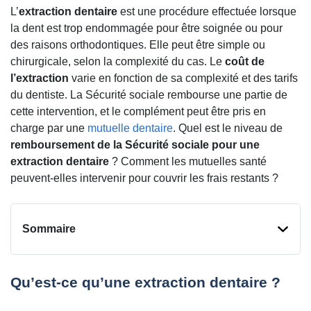
L’
extraction dentaire
est une procédure effectuée lorsque
la dent est trop endommagée pour être soignée ou pour
des raisons orthodontiques. Elle peut être simple ou
chirurgicale, selon la complexité du cas. Le
coût de
l’extraction
varie en fonction de sa complexité et des tarifs
du dentiste. La Sécurité sociale rembourse une partie de
cette intervention, et le complément peut être pris en
charge par une
mutuelle dentaire
. Quel est le niveau de
remboursement de la Sécurité sociale pour une
extraction dentaire
? Comment les mutuelles santé
peuvent-elles intervenir pour couvrir les frais restants ?
Sommaire
Qu’est-ce qu’une extraction dentaire ?