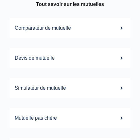
Tout savoir sur les mutuelles
Comparateur de mutuelle
Devis de mutuelle
Simulateur de mutuelle
Mutuelle pas chère