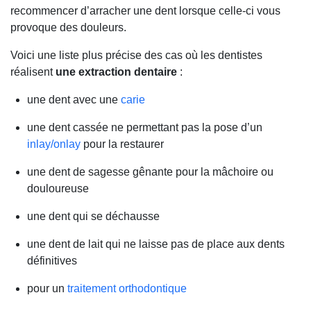
recommencer d’arracher une dent lorsque celle-ci vous
provoque des douleurs.
Voici une liste plus précise des cas où les dentistes
réalisent
une extraction dentaire
:
une dent avec une
carie
une dent cassée ne permettant pas la pose d’un
inlay/onlay
pour la restaurer
une dent de sagesse gênante pour la mâchoire ou
douloureuse
une dent qui se déchausse
une dent de lait qui ne laisse pas de place aux dents
définitives
pour un
traitement orthodontique