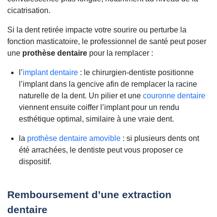
cicatrisation.
Si la dent retirée impacte votre sourire ou perturbe la
fonction masticatoire, le professionnel de santé peut poser
une
prothèse dentaire
pour la remplacer :
l’
implant dentaire
: le chirurgien-dentiste positionne
l’implant dans la gencive afin de remplacer la racine
naturelle de la dent. Un pilier et une
couronne dentaire
viennent ensuite coiffer l’implant pour un rendu
esthétique optimal, similaire à une vraie dent.
la
prothèse dentaire amovible
: si plusieurs dents ont
été arrachées, le dentiste peut vous proposer ce
dispositif.
Remboursement d’une extraction
dentaire