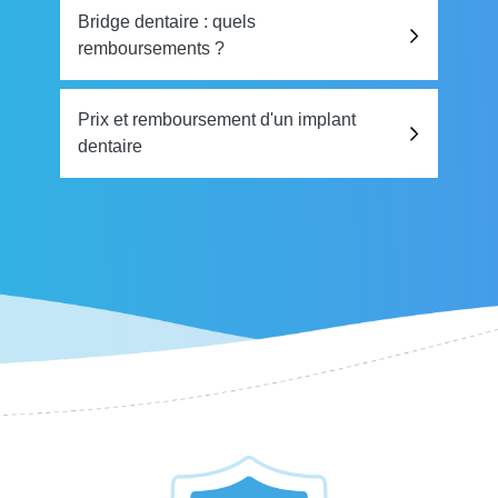
Bridge dentaire : quels
remboursements ?
Prix et remboursement d'un implant
dentaire