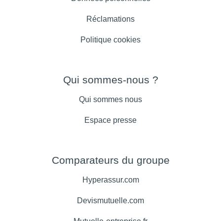
Réclamations
Politique cookies
Qui sommes-nous ?
Qui sommes nous
Espace presse
Comparateurs du groupe
Hyperassur.com
Devismutuelle.com