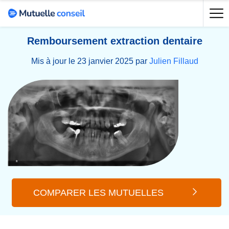
Remboursement extraction dentaire
Mis à jour le 23 janvier 2025 par
Julien Fillaud
COMPARER LES MUTUELLES