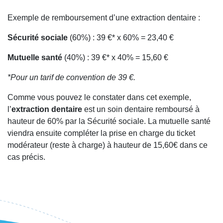
Exemple de remboursement d’une extraction dentaire :
Sécurité sociale
(60%) : 39 €* x 60% = 23,40 €
Mutuelle santé
(40%) : 39 €* x 40% = 15,60 €
*Pour un tarif de convention de 39 €.
Comme vous pouvez le constater dans cet exemple,
l’
extraction dentaire
est un soin dentaire remboursé à
hauteur de 60% par la Sécurité sociale. La mutuelle santé
viendra ensuite compléter la prise en charge du ticket
modérateur (reste à charge) à hauteur de 15,60€ dans ce
cas précis.