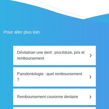
Pour aller plus loin
Dévitaliser une dent : procédure, prix et
remboursement
Parodontologie : quel remboursement
?
Remboursement couronne dentaire