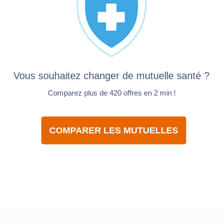
Vous souhaitez changer de mutuelle santé ?
Comparez plus de 420 offres en 2 min !
COMPARER LES MUTUELLES