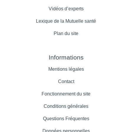
Vidéos d’experts
Lexique de la Mutuelle santé
Plan du site
Informations
Mentions légales
Contact
Fonctionnement du site
Conditions générales
Questions Fréquentes
Données personnelles