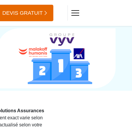
DEVIS GRATUIT
olutions Assurances
ent exact varie selon
 actualisé selon votre