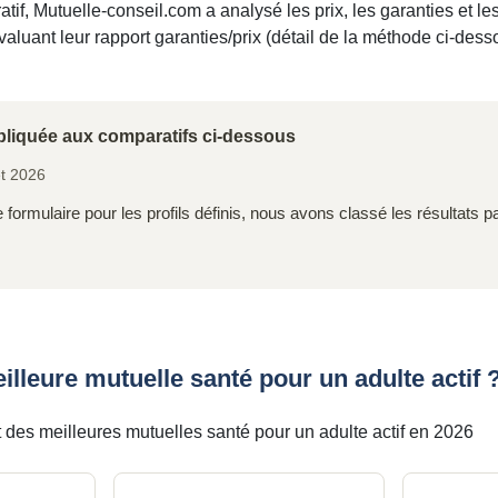
atif, Mutuelle-conseil.com a analysé les prix, les garanties et 
aluant leur rapport garanties/prix (détail de la méthode ci-dess
liquée aux comparatifs ci-dessous
et 2026
 formulaire pour les profils définis, nous avons classé les résultats p
eilleure mutuelle santé pour un adulte actif 
 des meilleures mutuelles santé pour un adulte actif en 2026