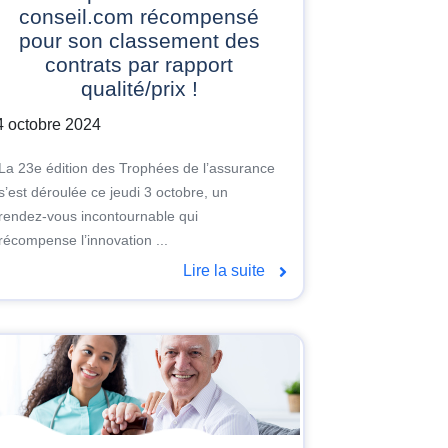
conseil.com récompensé
pour son classement des
contrats par rapport
qualité/prix !
4 octobre 2024
La 23e édition des Trophées de l’assurance
s’est déroulée ce jeudi 3 octobre, un
rendez-vous incontournable qui
récompense l’innovation ...
Lire la suite