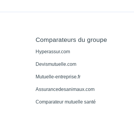
Comparateurs du groupe
Hyperassur.com
Devismutuelle.com
Mutuelle-entreprise.fr
Assurancedesanimaux.com
Comparateur mutuelle santé