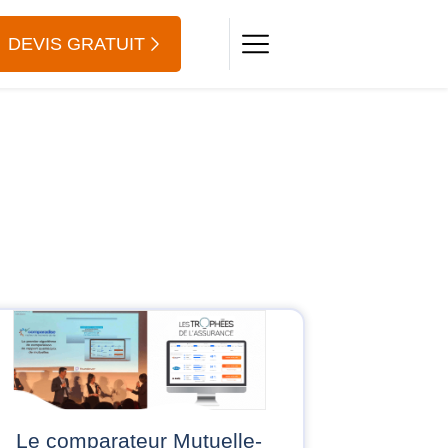
DEVIS GRATUIT
Le comparateur Mutuelle-