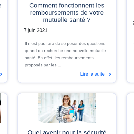
Comment fonctionnent les
remboursements de votre
mutuelle santé ?
7 juin 2021
Il n’est pas rare de se poser des questions
quand on recherche une nouvelle mutuelle
santé. En effet, les remboursements
proposés par les ...
Lire la suite
Quel avenir pour la sécurité