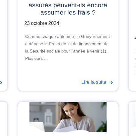
assurés peuvent-ils encore
assumer les frais ?
23 octobre 2024
Comme chaque automne, le Gouvernement
a déposé le Projet de loi de financement de
la Sécurité sociale pour l’année à venir (1).
Plusieurs ...
Lire la suite