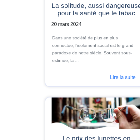
La solitude, aussi dangereuse
pour la santé que le tabac
20 mars 2024
Dans une société de plus en plus
connectée, l’isolement social est le grand
paradoxe de notre siècle. Souvent sous-
estimée, la ...
Lire la suite
Le prix des lunettes en