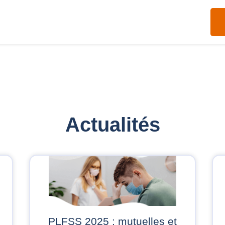
Actualités
PLFSS 2025 : mutuelles et