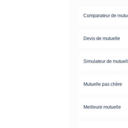
Comparateur de mutu
Devis de mutuelle
Simulateur de mutuel
Mutuelle pas chère
Meilleure mutuelle