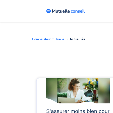
Comparateur mutuelle
Actualités
S’assurer moins bien pour