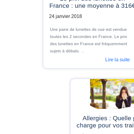
France : une moyenne à 316
24 janvier 2018
Une paire de lunettes de vue est vendue
toutes les 2 secondes en France. Le prix
des lunettes en France est fréquemment
sujets à débats. ...
Lire la suite
Allergies : Quelle prise en
charge pour vos tra