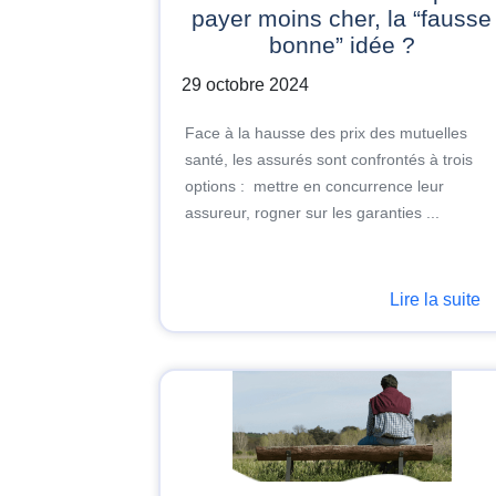
payer moins cher, la “fausse
bonne” idée ?
29 octobre 2024
Face à la hausse des prix des mutuelles
santé, les assurés sont confrontés à trois
options : mettre en concurrence leur
assureur, rogner sur les garanties ...
Lire la suite