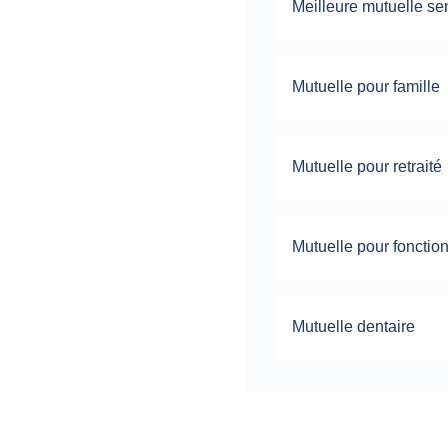
Meilleure mutuelle se
Mutuelle pour famille
Mutuelle pour retraité
Mutuelle pour fonctio
Mutuelle dentaire