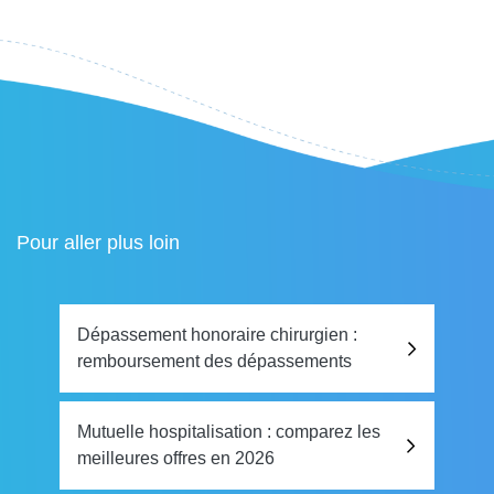
Pour aller plus loin
Dépassement honoraire chirurgien :
remboursement des dépassements
Mutuelle hospitalisation : comparez les
meilleures offres en 2026