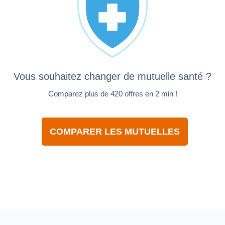
Vous souhaitez changer de mutuelle santé ?
Comparez plus de 420 offres en 2 min !
COMPARER LES MUTUELLES