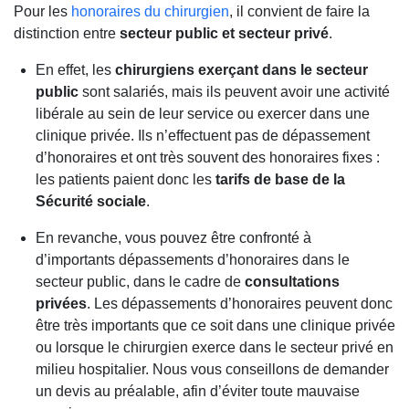
Pour les
honoraires du chirurgien
, il convient de faire la
distinction entre
secteur public et secteur privé
.
En effet, les
chirurgiens exerçant dans le secteur
public
sont salariés, mais ils peuvent avoir une activité
libérale au sein de leur service ou exercer dans une
clinique privée. Ils n’effectuent pas de dépassement
d’honoraires et ont très souvent des honoraires fixes :
les patients paient donc les
tarifs de base de la
Sécurité sociale
.
En revanche, vous pouvez être confronté à
d’importants dépassements d’honoraires dans le
secteur public, dans le cadre de
consultations
privées
. Les dépassements d’honoraires peuvent donc
être très importants que ce soit dans une clinique privée
ou lorsque le chirurgien exerce dans le secteur privé en
milieu hospitalier. Nous vous conseillons de demander
un devis au préalable, afin d’éviter toute mauvaise