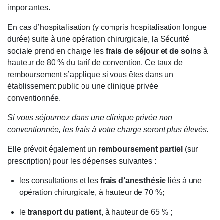
importantes.
En cas d’hospitalisation (y compris hospitalisation longue
durée) suite à une opération chirurgicale, la Sécurité
sociale prend en charge les
frais de séjour et de soins
à
hauteur de 80 % du tarif de convention. Ce taux de
remboursement s’applique si vous êtes dans un
établissement public ou une clinique privée
conventionnée.
Si vous séjournez dans une clinique privée non
conventionnée, les frais à votre charge seront plus élevés.
Elle prévoit également un
remboursement partiel
(sur
prescription) pour les dépenses suivantes :
les consultations et les
frais d’anesthésie
liés à une
opération chirurgicale, à hauteur de 70 %;
le
transport du patient
, à hauteur de 65 % ;