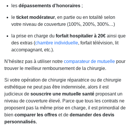
les
dépassements d’honoraires
;
le
ticket modérateur
, en partie ou en totalité selon
votre niveau de couverture (100%, 200%, 300%…)
la prise en charge du
forfait hospitalier à 20€
ainsi que
des extras (
chambre individuelle
, forfait télévision, lit
accompagnant, etc.).
N’hésitez pas à utiliser notre
comparateur de mutuelle
pour
trouver le meilleur remboursement de la chirurgie.
Si votre opération de chirurgie réparatrice ou de chirurgie
esthétique ne peut pas être indemnisée, alors il est
judicieux de
souscrire une mutuelle santé
proposant un
niveau de couverture élevé. Parce que tous les contrats ne
proposent pas la même prise en charge, il est primordial de
bien
comparer les offres
et de
demander des devis
personnalisés.