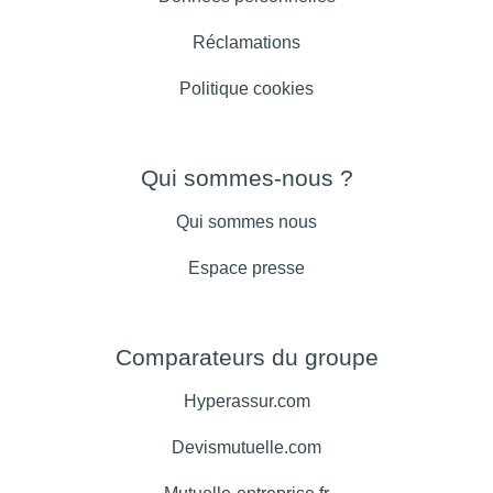
Réclamations
Politique cookies
Qui sommes-nous ?
Qui sommes nous
Espace presse
Comparateurs du groupe
Hyperassur.com
Devismutuelle.com