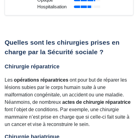
Hospitalisation
Quelles sont les chirurgies prises en
charge par la Sécurité sociale ?
Chirurgie réparatrice
Les
opérations réparatrices
ont pour but de réparer les
lésions subies par le corps humain suite à une
malformation congénitale, un accident ou une maladie.
Néanmoins, de nombreux
actes de chirurgie réparatrice
font l’objet de conditions. Par exemple, une chirurgie
mammaire n’est prise en charge que si celle-ci fait suite à
un cancer et vise à reconstruire le sein.
Chirurgie bariatrique