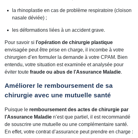
la rhinoplastie en cas de problème respiratoire (cloison
nasale déviée) ;
les déformations liées à un accident grave.
Pour savoir si
l’opération de chirurgie plastique
envisagée peut être prise en charge, il incombe à votre
chirurgien d’en formuler la demande à votre CPAM. Bien
entendu, votre situation est examinée et analysée pour
éviter toute
fraude ou abus de l’Assurance Maladie
.
Améliorer le remboursement de sa
chirurgie avec une mutuelle santé
Puisque le
remboursement des actes de chirurgie par
l’Assurance Maladie
n’est que partiel, il est recommandé
de souscrire une mutuelle ou une complémentaire santé.
En effet, votre contrat d’assurance peut prendre en charge :