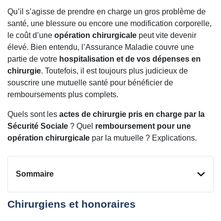
Qu’il s’agisse de prendre en charge un gros problème de
santé, une blessure ou encore une modification corporelle,
le coût d’une
opération chirurgicale
peut vite devenir
élevé. Bien entendu, l’Assurance Maladie couvre une
partie de votre
hospitalisation et de vos dépenses en
chirurgie
. Toutefois, il est toujours plus judicieux de
souscrire une mutuelle santé pour bénéficier de
remboursements plus complets.
Quels sont les
actes de chirurgie pris en charge par la
Sécurité Sociale
? Quel
remboursement pour une
opération chirurgicale
par la mutuelle ? Explications.
Sommaire
Chirurgiens et honoraires