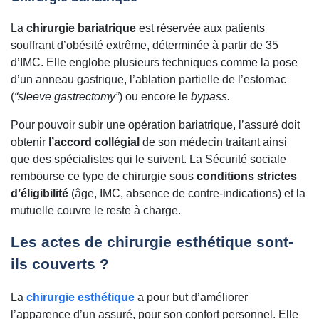
La
chirurgie bariatrique
est réservée aux patients
souffrant d’obésité extrême, déterminée à partir de 35
d’IMC. Elle englobe plusieurs techniques comme la pose
d’un anneau gastrique, l’ablation partielle de l’estomac
(
“sleeve gastrectomy”
) ou encore le
bypass.
Pour pouvoir subir une opération bariatrique, l’assuré doit
obtenir
l’accord collégial
de son médecin traitant ainsi
que des spécialistes qui le suivent. La Sécurité sociale
rembourse ce type de chirurgie sous
conditions strictes
d’éligibilité
(âge, IMC, absence de contre-indications) et la
mutuelle couvre le reste à charge.
Les actes de chirurgie esthétique sont-
ils couverts ?
La
chirurgie esthétique
a pour but d’améliorer
l’apparence d’un assuré, pour son confort personnel. Elle