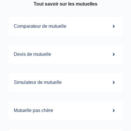
Tout savoir sur les mutuelles
Comparateur de mutuelle
Devis de mutuelle
Simulateur de mutuelle
Mutuelle pas chère