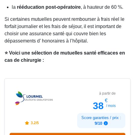
la
rééducation post-opératoire
, à hauteur de 60 %.
Si certaines mutuelles peuvent rembourser à frais réel le
forfait journalier et les frais de séjour, il est important de
choisir une assurance santé qui couvre bien les
dépassements d’ honoraires à l’hôpital.
⭐ Voici une sélection de mutuelles santé efficaces en
cas de chirurgie :
à partir de
€
38
/ mois
Score garanties / prix :
3.2/5
9/10