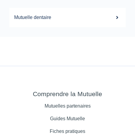
Mutuelle dentaire
Comprendre la Mutuelle
Mutuelles partenaires
Guides Mutuelle
Fiches pratiques