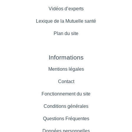
Vidéos d’experts
Lexique de la Mutuelle santé
Plan du site
Informations
Mentions légales
Contact
Fonctionnement du site
Conditions générales
Questions Fréquentes
Données personnelles