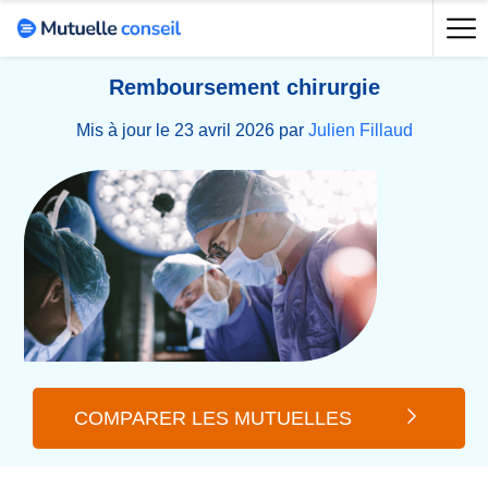
Remboursement chirurgie
Mis à jour le 23 avril 2026 par
Julien Fillaud
COMPARER LES MUTUELLES