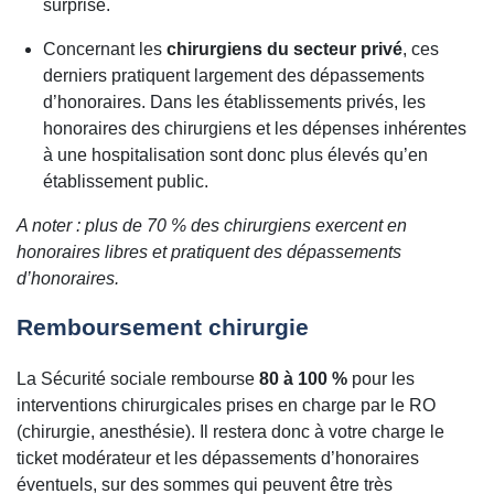
surprise.
Concernant les
chirurgiens du secteur privé
, ces
derniers pratiquent largement des dépassements
d’honoraires. Dans les établissements privés, les
honoraires des chirurgiens et les dépenses inhérentes
à une hospitalisation sont donc plus élevés qu’en
établissement public.
A noter : plus de 70 % des chirurgiens exercent en
honoraires libres et pratiquent des dépassements
d’honoraires.
Remboursement chirurgie
La Sécurité sociale rembourse
80 à 100 %
pour les
interventions chirurgicales prises en charge par le RO
(chirurgie, anesthésie). Il restera donc à votre charge le
ticket modérateur et les dépassements d’honoraires
éventuels, sur des sommes qui peuvent être très