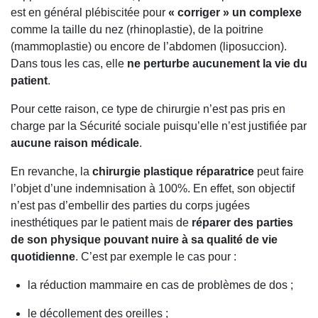
est en général plébiscitée pour
« corriger » un complexe
comme la taille du nez (rhinoplastie), de la poitrine
(mammoplastie) ou encore de l’abdomen (liposuccion).
Dans tous les cas, elle
ne perturbe aucunement la vie du
patient
.
Pour cette raison, ce type de chirurgie n’est pas pris en
charge par la Sécurité sociale puisqu’elle n’est justifiée par
aucune raison médicale
.
En revanche, la
chirurgie plastique réparatrice
peut faire
l’objet d’une indemnisation à 100%. En effet, son objectif
n’est pas d’embellir des parties du corps jugées
inesthétiques par le patient mais de
réparer des parties
de son physique pouvant nuire à sa qualité de vie
quotidienne
. C’est par exemple le cas pour :
la réduction mammaire en cas de problèmes de dos ;
le décollement des oreilles ;