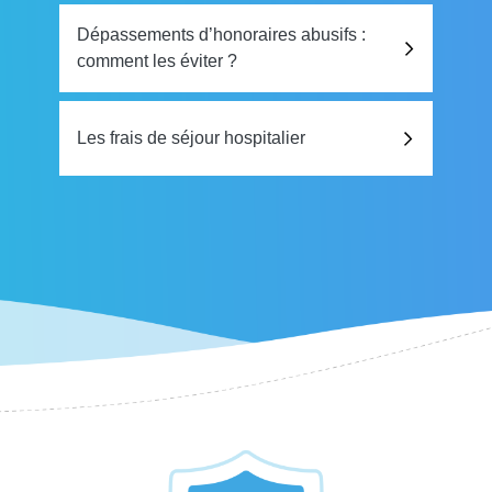
Dépassements d’honoraires abusifs :
comment les éviter ?
Les frais de séjour hospitalier