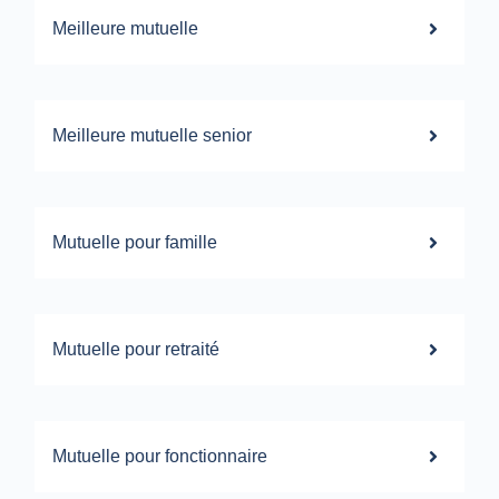
Meilleure mutuelle
Meilleure mutuelle senior
Mutuelle pour famille
Mutuelle pour retraité
Mutuelle pour fonctionnaire