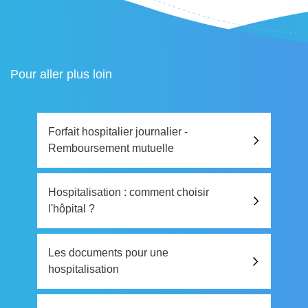
Pour aller plus loin
Forfait hospitalier journalier -
Remboursement mutuelle
Hospitalisation : comment choisir
l'hôpital ?
Les documents pour une
hospitalisation