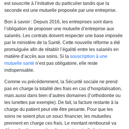
est souscrite à l’initiative du particulier tandis que la
seconde est une mutuelle proposée par une entreprise.
Bon à savoir : Depuis 2016, les entreprises sont dans
l’obligation de proposer une mutuelle d’entreprise aux
salariés. Les contrats doivent respecter une base imposée
par le ministère de la Santé. Cette nouvelle réforme a été
promulguée afin de rétablir l’égalité entre les salariés en
matière d’accès aux soins. Si la
souscription à une
mutuelle santé
n’est pas obligatoire, elle reste
indispensable.
Comme vu précédemment, la Sécurité sociale ne prend
pas en charge la totalité des frais en cas d’hospitalisation,
mais aussi dans bien d’autres domaines (l’orthodontie ou
les lunettes par exemple). De fait, la facture restante à la
charge du patient peut vite être pesante. Pour que les
soins ne soient plus un souci financier, les mutuelles
prennent en charge ces frais. Le montant remboursé va