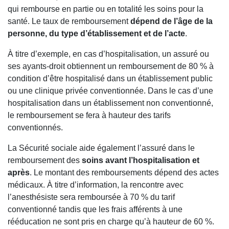
qui rembourse en partie ou en totalité les soins pour la
santé. Le taux de remboursement
dépend de l’âge de la
personne, du type d’établissement et de l’acte
.
À titre d’exemple, en cas d’hospitalisation, un assuré ou
ses ayants-droit obtiennent un remboursement de 80 % à
condition d’être hospitalisé dans un établissement public
ou une clinique privée conventionnée. Dans le cas d’une
hospitalisation dans un établissement non conventionné,
le remboursement se fera à hauteur des tarifs
conventionnés.
La Sécurité sociale aide également l’assuré dans le
remboursement des
soins avant l’hospitalisation et
après
. Le montant des remboursements dépend des actes
médicaux. À titre d’information, la rencontre avec
l’anesthésiste sera remboursée à 70 % du tarif
conventionné tandis que les frais afférents à une
rééducation ne sont pris en charge qu’à hauteur de 60 %.