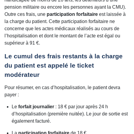
pension militaire ou encore les personnes ayant la CMU).
Outre ces frais, une
participation forfaitaire
est laissée à
la charge du patient. Cette participation forfaitaire ne
concerne que les actes médicaux réalisés au cours de
l’hospitalisation et dont le montant de l’acte est égal ou
supérieur à 91 €.
Le cumul des frais restants à la charge
du patient est appelé le ticket
modérateur
Pour résumer, en cas d’hospitalisation, le patient devra
payer :
Le
forfait journalier
: 18 € par jour après 24 h
d’hospitalisation (première nuitée). Le jour de sortie est
également facturé.
La
participation forfaitaire
de 18 €.