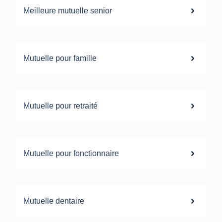
Meilleure mutuelle senior
Mutuelle pour famille
Mutuelle pour retraité
Mutuelle pour fonctionnaire
Mutuelle dentaire