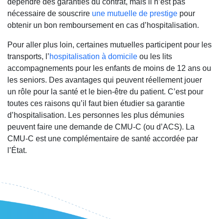
dépendre des garanties du contrat, mais il n’est pas
nécessaire de souscrire
une mutuelle de prestige
pour
obtenir un bon remboursement en cas d’hospitalisation.
Pour aller plus loin, certaines mutuelles participent pour les
transports, l’
hospitalisation à domicile
ou les lits
accompagnements pour les enfants de moins de 12 ans ou
les seniors. Des avantages qui peuvent réellement jouer
un rôle pour la santé et le bien-être du patient. C’est pour
toutes ces raisons qu’il faut bien étudier sa garantie
d’hospitalisation. Les personnes les plus démunies
peuvent faire une demande de CMU-C (ou d’ACS). La
CMU-C est une complémentaire de santé accordée par
l’État.