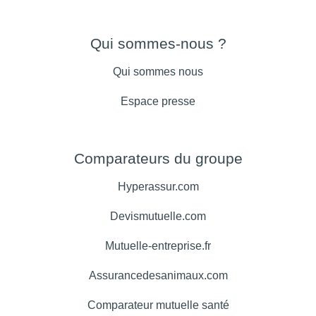
Qui sommes-nous ?
Qui sommes nous
Espace presse
Comparateurs du groupe
Hyperassur.com
Devismutuelle.com
Mutuelle-entreprise.fr
Assurancedesanimaux.com
Comparateur mutuelle santé