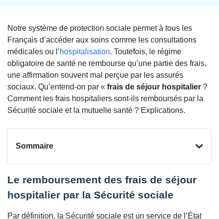
Notre système de protection sociale permet à tous les
Français d’accéder aux soins comme les consultations
médicales ou l’
hospitalisation
. Toutefois, le régime
obligatoire de santé ne rembourse qu’une partie des frais,
une affirmation souvent mal perçue par les assurés
sociaux. Qu’entend-on par «
frais de séjour hospitalier
?
Comment les frais hospitaliers sont-ils remboursés par la
Sécurité sociale et la mutuelle santé ? Explications.
Sommaire
Le remboursement des frais de séjour
hospitalier par la Sécurité sociale
Par définition, la Sécurité sociale est un service de l’État