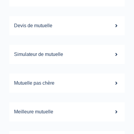
Devis de mutuelle
Simulateur de mutuelle
Mutuelle pas chère
Meilleure mutuelle