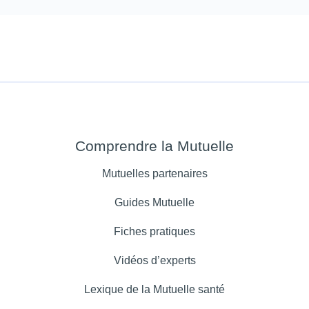
Comprendre la Mutuelle
Mutuelles partenaires
Guides Mutuelle
Fiches pratiques
Vidéos d’experts
Lexique de la Mutuelle santé