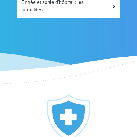
Entrée et sortie d'hôpital : les
formalités