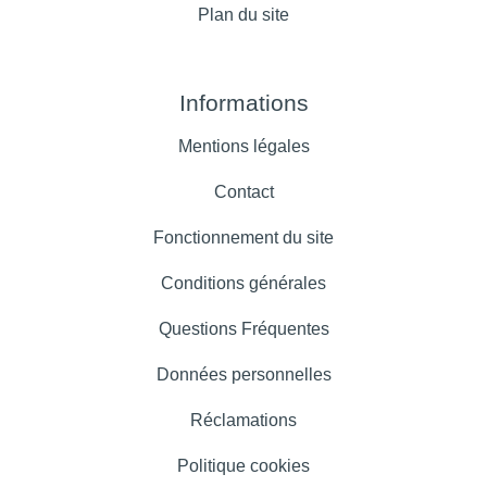
Plan du site
Informations
Mentions légales
Contact
Fonctionnement du site
Conditions générales
Questions Fréquentes
Données personnelles
Réclamations
Politique cookies