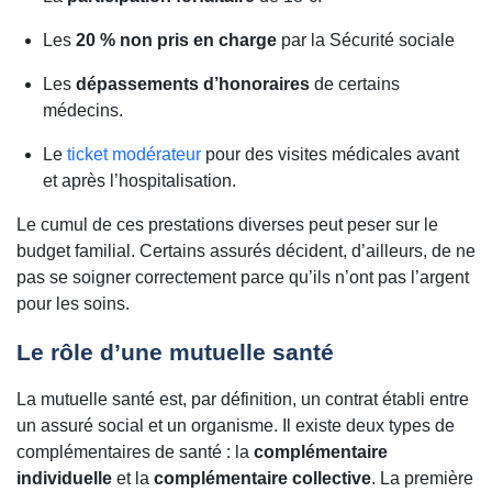
Les
20 % non pris en charge
par la Sécurité sociale
Les
dépassements d’honoraires
de certains
médecins.
Le
ticket modérateur
pour des visites médicales avant
et après l’hospitalisation.
Le cumul de ces prestations diverses peut peser sur le
budget familial. Certains assurés décident, d’ailleurs, de ne
pas se soigner correctement parce qu’ils n’ont pas l’argent
pour les soins.
Le rôle d’une mutuelle santé
La mutuelle santé est, par définition, un contrat établi entre
un assuré social et un organisme. Il existe deux types de
complémentaires de santé : la
complémentaire
individuelle
et la
complémentaire collective
. La première