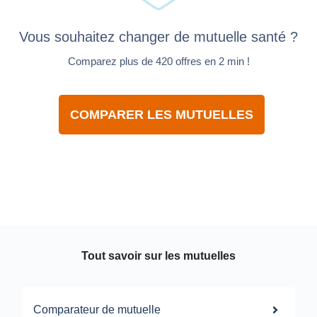
Vous souhaitez changer de mutuelle santé ?
Comparez plus de 420 offres en 2 min !
COMPARER LES MUTUELLES
Tout savoir sur les mutuelles
Comparateur de mutuelle