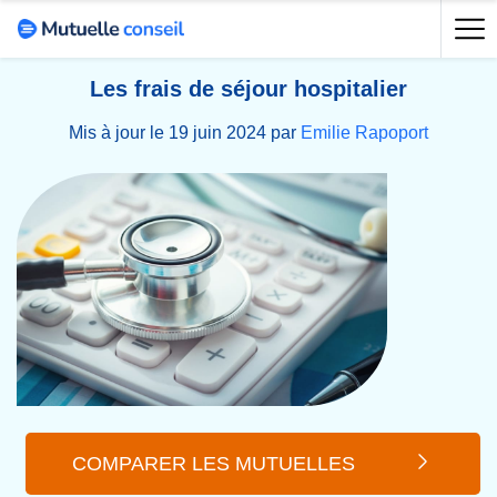
Les frais de séjour hospitalier
Mis à jour le 19 juin 2024 par
Emilie Rapoport
COMPARER LES MUTUELLES