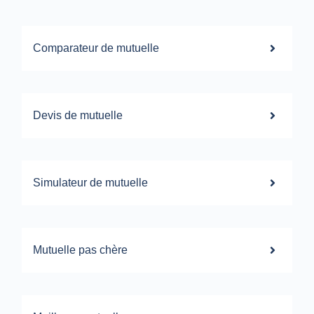
Comparateur de mutuelle
Devis de mutuelle
Simulateur de mutuelle
Mutuelle pas chère