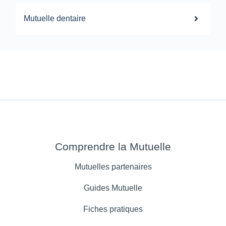
Mutuelle dentaire
Comprendre la Mutuelle
Mutuelles partenaires
Guides Mutuelle
Fiches pratiques