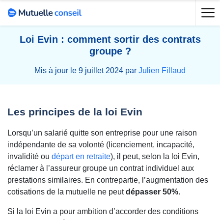
Loi Evin : comment sortir des contrats
groupe ?
Mis à jour le 9 juillet 2024 par
Julien Fillaud
Les principes de la loi Evin
Lorsqu’un salarié quitte son entreprise pour une raison
indépendante de sa volonté (licenciement, incapacité,
invalidité ou
départ en retraite
), il peut, selon la loi Evin,
réclamer à l’assureur groupe un contrat individuel aux
prestations similaires. En contrepartie, l’augmentation des
cotisations de la mutuelle ne peut
dépasser 50%
.
Si la loi Evin a pour ambition d’accorder des conditions