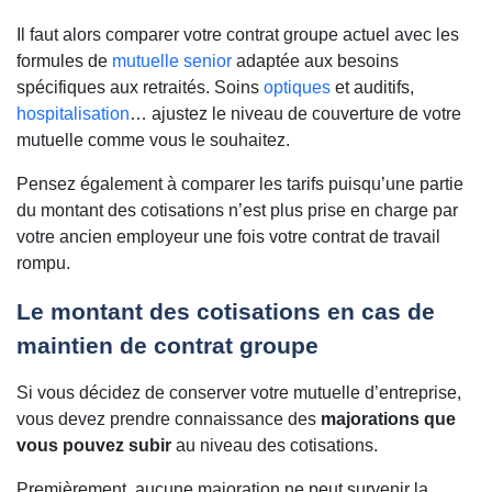
Il faut alors comparer votre contrat groupe actuel avec les
formules de
mutuelle senior
adaptée aux besoins
spécifiques aux retraités. Soins
optiques
et auditifs,
hospitalisation
… ajustez le niveau de couverture de votre
mutuelle comme vous le souhaitez.
Pensez également à comparer les tarifs puisqu’une partie
du montant des cotisations n’est plus prise en charge par
votre ancien employeur une fois votre contrat de travail
rompu.
Le montant des cotisations en cas de
maintien de contrat groupe
Si vous décidez de conserver votre mutuelle d’entreprise,
vous devez prendre connaissance des
majorations que
vous pouvez subir
au niveau des cotisations.
Premièrement, aucune majoration ne peut survenir la