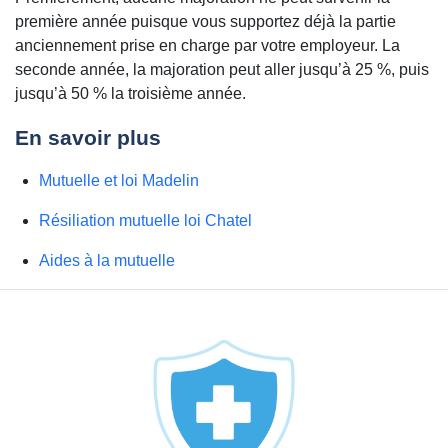
première année puisque vous supportez déjà la partie
anciennement prise en charge par votre employeur. La
seconde année, la majoration peut aller jusqu’à 25 %, puis
jusqu’à 50 % la troisième année.
En savoir plus
Mutuelle et loi Madelin
Résiliation mutuelle loi Chatel
Aides à la mutuelle