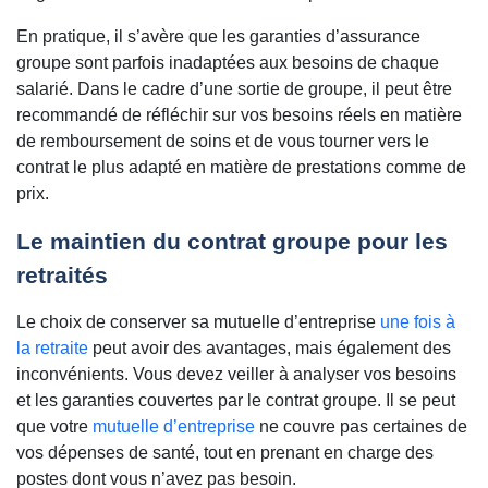
En pratique, il s’avère que les garanties d’assurance
groupe sont parfois inadaptées aux besoins de chaque
salarié. Dans le cadre d’une sortie de groupe, il peut être
recommandé de réfléchir sur vos besoins réels en matière
de remboursement de soins et de vous tourner vers le
contrat le plus adapté en matière de prestations comme de
prix.
Le maintien du contrat groupe pour les
retraités
Le choix de conserver sa mutuelle d’entreprise
une fois à
la retraite
peut avoir des avantages, mais également des
inconvénients. Vous devez veiller à analyser vos besoins
et les garanties couvertes par le contrat groupe. Il se peut
que votre
mutuelle d’entreprise
ne couvre pas certaines de
vos dépenses de santé, tout en prenant en charge des
postes dont vous n’avez pas besoin.