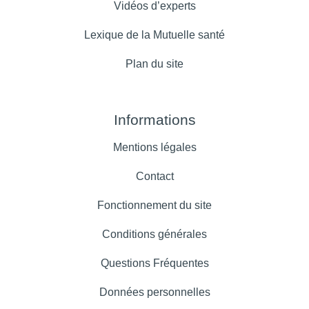
Vidéos d’experts
Lexique de la Mutuelle santé
Plan du site
Informations
Mentions légales
Contact
Fonctionnement du site
Conditions générales
Questions Fréquentes
Données personnelles