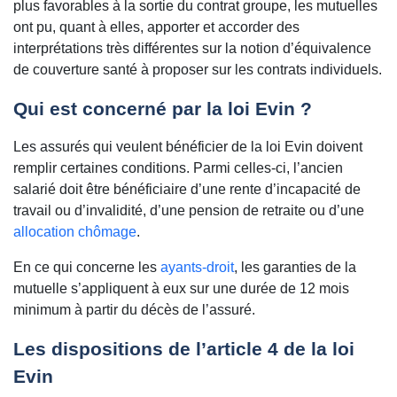
plus favorables à la sortie du contrat groupe, les mutuelles
ont pu, quant à elles, apporter et accorder des
interprétations très différentes sur la notion d’équivalence
de couverture santé à proposer sur les contrats individuels.
Qui est concerné par la loi Evin ?
Les assurés qui veulent bénéficier de la loi Evin doivent
remplir certaines conditions. Parmi celles-ci, l’ancien
salarié doit être bénéficiaire d’une rente d’incapacité de
travail ou d’invalidité, d’une pension de retraite ou d’une
allocation chômage
.
En ce qui concerne les
ayants-droit
, les garanties de la
mutuelle s’appliquent à eux sur une durée de 12 mois
minimum à partir du décès de l’assuré.
Les dispositions de l’article 4 de la loi
Evin