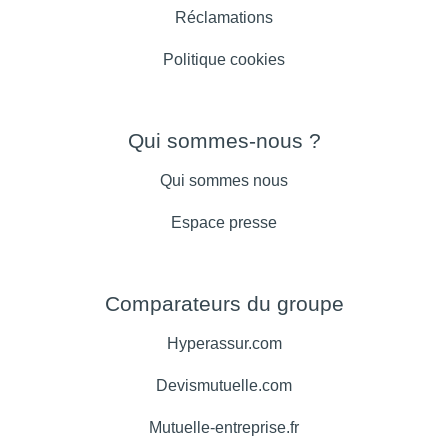
Réclamations
Politique cookies
Qui sommes-nous ?
Qui sommes nous
Espace presse
Comparateurs du groupe
Hyperassur.com
Devismutuelle.com
Mutuelle-entreprise.fr