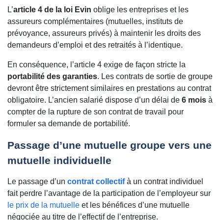
L’
article 4 de la loi Evin
oblige les entreprises et les
assureurs complémentaires (mutuelles, instituts de
prévoyance, assureurs privés) à maintenir les droits des
demandeurs d’emploi et des retraités à l’identique.
En conséquence, l’article 4 exige de façon stricte la
portabilité des garanties
. Les contrats de sortie de groupe
devront être strictement similaires en prestations au contrat
obligatoire. L’ancien salarié dispose d’un délai de
6 mois
à
compter de la rupture de son contrat de travail pour
formuler sa demande de portabilité.
Passage d’une mutuelle groupe vers une
mutuelle individuelle
Le passage d’un
contrat collectif
à un contrat individuel
fait perdre l’avantage de la participation de l’employeur sur
le prix de la mutuelle
et les bénéfices d’une mutuelle
négociée au titre de l’effectif de l’entreprise.