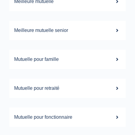
Meilleure mutuelle
Meilleure mutuelle senior
Mutuelle pour famille
Mutuelle pour retraité
Mutuelle pour fonctionnaire