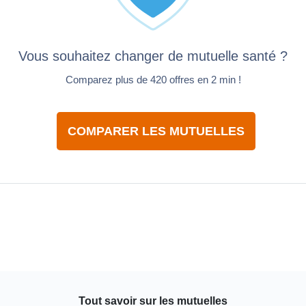
Vous souhaitez changer de mutuelle santé ?
Comparez plus de 420 offres en 2 min !
COMPARER LES MUTUELLES
Tout savoir sur les mutuelles