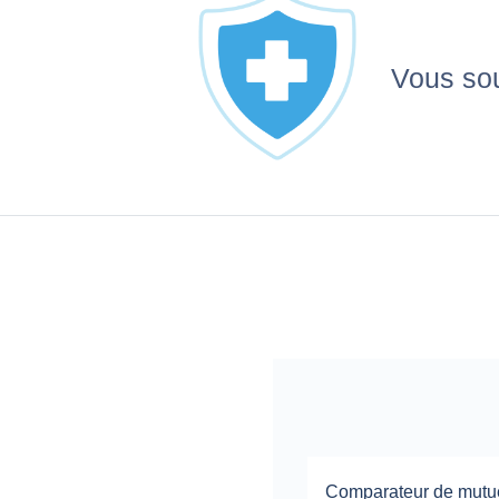
Vous sou
Comparateur de mutu