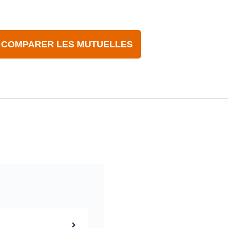
COMPARER LES MUTUELLES