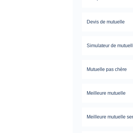
Devis de mutuelle
Simulateur de mutuel
Mutuelle pas chère
Meilleure mutuelle
Meilleure mutuelle se