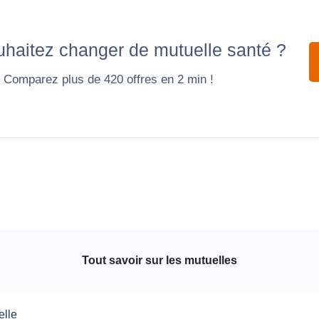
haitez changer de mutuelle santé ?
Comparez plus de 420 offres en 2 min !
Tout savoir sur les mutuelles
elle