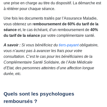
une prise en charge au titre du dispositif. La démarche est
à réitérer pour chaque séance.
Une fois les documents traités par l’Assurance Maladie,
vous obtenez un r
emboursement de 60% du tarif de la
séance
et, le cas échéant, d’un remboursement de
40%
du tarif de la séance
par votre complémentaire santé.
A savoir :
Si vous bénéficiez du
tiers-payant
obligatoire,
vous n’aurez pas à avancer les frais pour votre
consultation. C’est le cas pour les bénéficiaires de la
Complémentaire Santé Solidaire, de l’Aide Médicale
d’Etat, des personnes atteintes d’une affection longue
durée, etc.
Quels sont les psychologues
remboursés ?