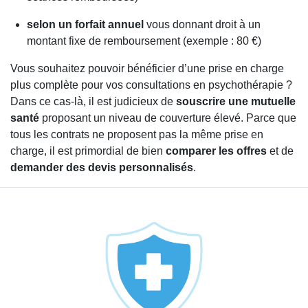
selon un forfait annuel
vous donnant droit à un
montant fixe de remboursement (exemple : 80 €)
Vous souhaitez pouvoir bénéficier d’une prise en charge
plus complète pour vos consultations en psychothérapie ?
Dans ce cas-là, il est judicieux de
souscrire une mutuelle
santé
proposant un niveau de couverture élevé. Parce que
tous les contrats ne proposent pas la même prise en
charge, il est primordial de bien
comparer les offres
et de
demander des devis personnalisés
.