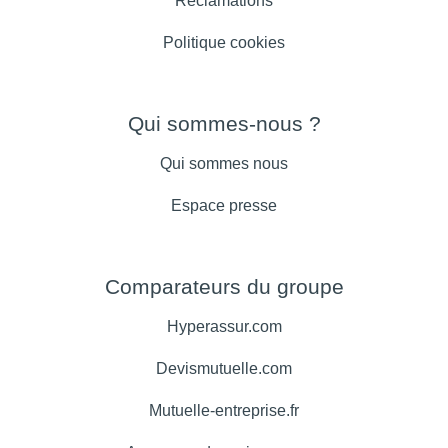
Réclamations
Politique cookies
Qui sommes-nous ?
Qui sommes nous
Espace presse
Comparateurs du groupe
Hyperassur.com
Devismutuelle.com
Mutuelle-entreprise.fr