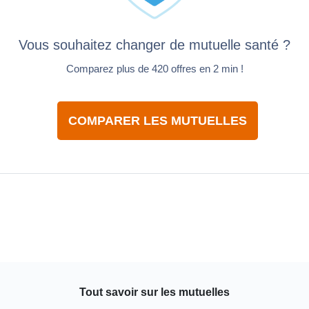
Vous souhaitez changer de mutuelle santé ?
Comparez plus de 420 offres en 2 min !
COMPARER LES MUTUELLES
Tout savoir sur les mutuelles