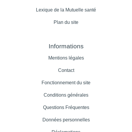
Lexique de la Mutuelle santé
Plan du site
Informations
Mentions légales
Contact
Fonctionnement du site
Conditions générales
Questions Fréquentes
Données personnelles