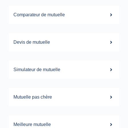
Comparateur de mutuelle
Devis de mutuelle
Simulateur de mutuelle
Mutuelle pas chère
Meilleure mutuelle