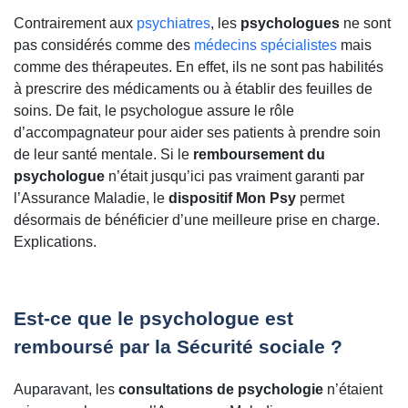
Contrairement aux
psychiatres
, les
psychologues
ne sont
pas considérés comme des
médecins spécialistes
mais
comme des thérapeutes. En effet, ils ne sont pas habilités
à prescrire des médicaments ou à établir des feuilles de
soins. De fait, le psychologue assure le rôle
d’accompagnateur pour aider ses patients à prendre soin
de leur santé mentale. Si le
remboursement du
psychologue
n’était jusqu’ici pas vraiment garanti par
l’Assurance Maladie, le
dispositif Mon Psy
permet
désormais de bénéficier d’une meilleure prise en charge.
Explications.
Est-ce que le psychologue est
remboursé par la Sécurité sociale ?
Auparavant, les
consultations de psychologie
n’étaient