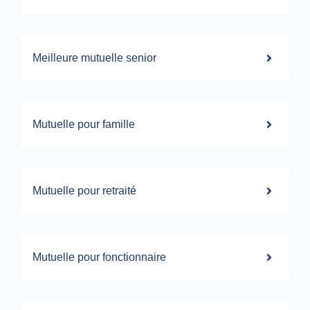
Meilleure mutuelle senior
Mutuelle pour famille
Mutuelle pour retraité
Mutuelle pour fonctionnaire