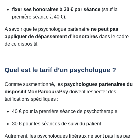
fixer ses honoraires à 30 € par séance
(sauf la
première séance à 40 €).
A savoir que le psychologue partenaire
ne peut pas
appliquer de dépassement d’honoraires
dans le cadre
de ce dispositif.
Quel est le tarif d’un psychologue ?
Comme susmentionné, les
psychologues partenaires du
dispositif MonParcoursPsy
doivent respecter des
tarifications spécifiques :
40 € pour la première séance de psychothérapie
30 € pour les séances de suivi du patient
Autrement, les psychologues libéraux ne sont pas liés par