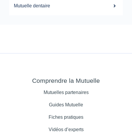
Mutuelle dentaire
Comprendre la Mutuelle
Mutuelles partenaires
Guides Mutuelle
Fiches pratiques
Vidéos d’experts