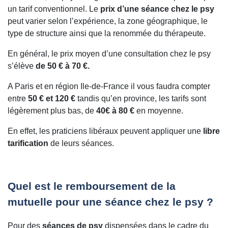
un tarif conventionnel. Le
prix d’une séance chez le psy
peut varier selon l’expérience, la zone géographique, le
type de structure ainsi que la renommée du thérapeute.
En général, le prix moyen d’une consultation chez le psy
s’élève
de 50 € à 70 €.
A Paris et en région Ile-de-France il vous faudra compter
entre
50 € et 120 €
tandis qu’en province, les tarifs sont
légèrement plus bas, de
40€ à 80 €
en moyenne.
En effet, les praticiens libéraux peuvent appliquer une
libre
tarification
de leurs séances.
Quel est le remboursement de la
mutuelle pour une séance chez le psy ?
Pour des
séances de psy
dispensées dans le cadre du