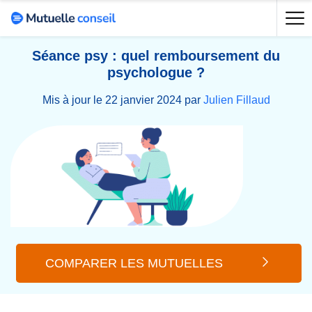
Séance psy : quel remboursement du
psychologue ?
Mis à jour le 22 janvier 2024 par
Julien Fillaud
COMPARER LES MUTUELLES