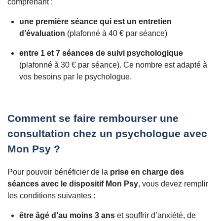
comprenant :
une première séance qui est un entretien
d’évaluation
(plafonné à 40 € par séance)
entre 1 et 7 séances de suivi psychologique
(plafonné à 30 € par séance). Ce nombre est adapté à
vos besoins par le psychologue.
Comment se faire rembourser une
consultation chez un psychologue avec
Mon Psy ?
Pour pouvoir bénéficier de la
prise en charge des
séances avec le dispositif Mon Psy
, vous devez remplir
les conditions suivantes :
être âgé d’au moins 3 ans
et souffrir d’anxiété, de