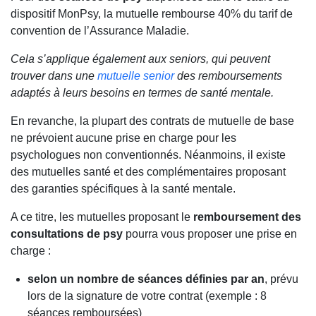
dispositif MonPsy, la mutuelle rembourse 40% du tarif de
convention de l’Assurance Maladie.
Cela s’applique également aux seniors, qui peuvent
trouver dans une
mutuelle senior
des remboursements
adaptés à leurs besoins en termes de santé mentale.
En revanche, la plupart des contrats de mutuelle de base
ne prévoient aucune prise en charge pour les
psychologues non conventionnés. Néanmoins, il existe
des mutuelles santé et des complémentaires proposant
des garanties spécifiques à la santé mentale.
A ce titre, les mutuelles proposant le
remboursement des
consultations de psy
pourra vous proposer une prise en
charge :
selon un nombre de séances définies par an
, prévu
lors de la signature de votre contrat (exemple : 8
séances remboursées)