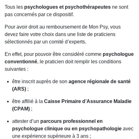
Tous les
psychologues et psychothérapeutes
ne sont
pas concernés par ce dispositif.
Pour avoir droit au remboursement de Mon Psy, vous
devez faire votre choix dans une liste de praticiens
sélectionnés par un comité d’experts.
En effet, pour pouvoir être considéré comme
psychologue
conventionné
, le praticien doit remplir les conditions
suivantes :
être inscrit auprès de son
agence régionale de santé
(ARS)
;
être affilié à la
Caisse Primaire d’Assurance Maladie
(CPAM)
;
attester d’un
parcours professionnel en
psychologue clinique ou en psychopathologie
avec
une expérience supérieure à 3 ans ;