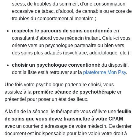
stress, de troubles du sommeil, d’une consommation
excessive de tabac, d’alcool, de cannabis ou encore de
troubles du comportement alimentaire ;
respecter le parcours de soins coordonnés
en
consultant d’abord votre médecin traitant. Celui-ci vous
oriente vers un psychologue partenaire ou bien vers
des soins plus adaptés (psychiatre, addictologue, etc.) ;
choisir un psychologue conventionné
du dispositif,
dont la liste est à retrouver sur la
plateforme Mon Psy
.
Une fois votre psychologue partenaire choisi, vous
assistez à la
première séance de psychothérapie
en
présentiel pour poser un état des lieux.
A la fin de la séance, le thérapeute vous délivre une
feuille
de soins que vous devez transmettre à votre CPAM
avec un courrier d’adressage de votre médecin. Ce dernier
document est indispensable pour faire valoir votre droit à