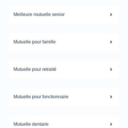
Meilleure mutuelle senior
Mutuelle pour famille
Mutuelle pour retraité
Mutuelle pour fonctionnaire
Mutuelle dentaire