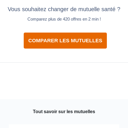
Vous souhaitez changer de mutuelle santé ?
Comparez plus de 420 offres en 2 min !
COMPARER LES MUTUELLES
Tout savoir sur les mutuelles