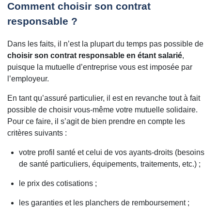
Comment choisir son contrat
responsable ?
Dans les faits, il n’est la plupart du temps pas possible de
choisir son contrat responsable en étant salarié
,
puisque la mutuelle d’entreprise vous est imposée par
l’employeur.
En tant qu’assuré particulier, il est en revanche tout à fait
possible de choisir vous-même votre mutuelle solidaire.
Pour ce faire, il s’agit de bien prendre en compte les
critères suivants :
votre profil santé et celui de vos ayants-droits (besoins
de santé particuliers, équipements, traitements, etc.) ;
le prix des cotisations ;
les garanties et les planchers de remboursement ;