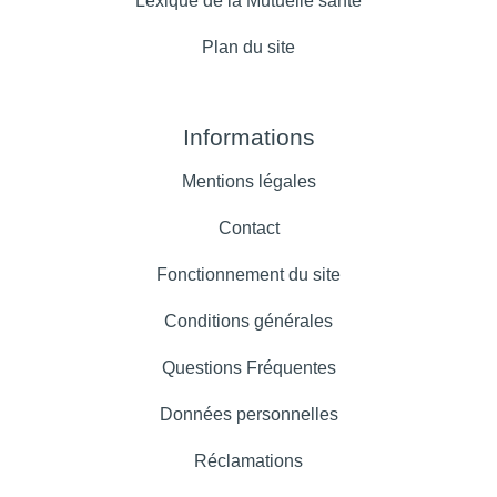
Lexique de la Mutuelle santé
Plan du site
Informations
Mentions légales
Contact
Fonctionnement du site
Conditions générales
Questions Fréquentes
Données personnelles
Réclamations