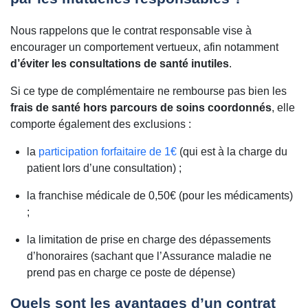
Nous rappelons que le contrat responsable vise à
encourager un comportement vertueux, afin notamment
d’éviter les consultations de santé inutiles
.
Si ce type de complémentaire ne rembourse pas bien les
frais de santé hors parcours de soins coordonnés
, elle
comporte également des exclusions :
la
participation forfaitaire de 1€
(qui est à la charge du
patient lors d’une consultation) ;
la franchise médicale de 0,50€ (pour les médicaments)
;
la limitation de prise en charge des dépassements
d’honoraires (sachant que l’Assurance maladie ne
prend pas en charge ce poste de dépense)
Quels sont les avantages d’un contrat