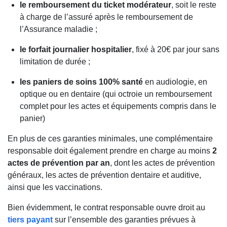
le remboursement du ticket modérateur
, soit le reste
à charge de l’assuré après le remboursement de
l’Assurance maladie ;
le forfait journalier hospitalier
, fixé à 20€ par jour sans
limitation de durée ;
les paniers de soins 100% santé
en audiologie, en
optique ou en dentaire (qui octroie un remboursement
complet pour les actes et équipements compris dans le
panier)
En plus de ces garanties minimales, une complémentaire
responsable doit également prendre en charge au moins
2
actes de prévention par an
, dont les actes de prévention
généraux, les actes de prévention dentaire et auditive,
ainsi que les vaccinations.
Bien évidemment, le contrat responsable ouvre droit au
tiers payant
sur l’ensemble des garanties prévues à