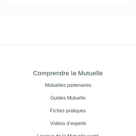
Comprendre la Mutuelle
Mutuelles partenaires
Guides Mutuelle
Fiches pratiques
Vidéos d’experts