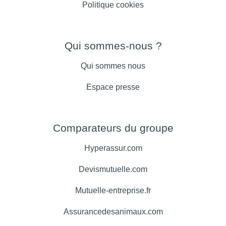
Politique cookies
Qui sommes-nous ?
Qui sommes nous
Espace presse
Comparateurs du groupe
Hyperassur.com
Devismutuelle.com
Mutuelle-entreprise.fr
Assurancedesanimaux.com