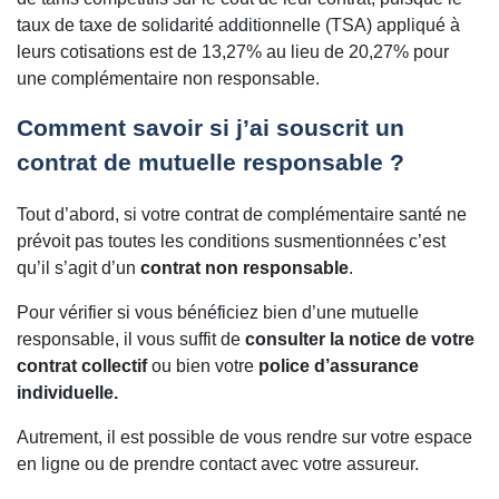
taux de taxe de solidarité additionnelle (TSA) appliqué à
leurs cotisations est de 13,27% au lieu de 20,27% pour
une complémentaire non responsable.
Comment savoir si j’ai souscrit un
contrat de mutuelle responsable ?
Tout d’abord, si votre contrat de complémentaire santé ne
prévoit pas toutes les conditions susmentionnées c’est
qu’il s’agit d’un
contrat non responsable
.
Pour vérifier si vous bénéficiez bien d’une mutuelle
responsable, il vous suffit de
consulter la notice de votre
contrat collectif
ou bien votre
police d’assurance
individuelle.
Autrement, il est possible de vous rendre sur votre espace
en ligne ou de prendre contact avec votre assureur.