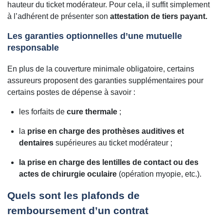
hauteur du ticket modérateur. Pour cela, il suffit simplement
à l’adhérent de présenter son
attestation de tiers payant.
Les garanties optionnelles d’une mutuelle
responsable
En plus de la couverture minimale obligatoire, certains
assureurs proposent des garanties supplémentaires pour
certains postes de dépense à savoir :
les forfaits de
cure thermale
;
la
prise en charge des prothèses auditives et
dentaires
supérieures au ticket modérateur ;
la prise en charge des lentilles de contact ou des
actes de chirurgie oculaire
(opération myopie, etc.).
Quels sont les plafonds de
remboursement d’un contrat