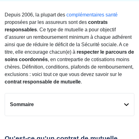
Depuis 2006, la plupart des
complémentaires santé
proposées par les assureurs sont des
contrats
responsables
. Ce type de mutuelle a pour objectif
d’assurer un remboursement minimum à chaque adhérent
ainsi que de réduire le déficit de la Sécurité sociale. A ce
titre, elle encourage chacun(e) à
respecter le parcours de
soins coordonnés
, en contrepartie de cotisations moins
chères. Définition, conditions, plafonds de remboursement,
exclusions : voici tout ce que vous devez savoir sur le
contrat responsable de mutuelle
.
Sommaire
Qu’est-ce qu’un contrat de mutuelle