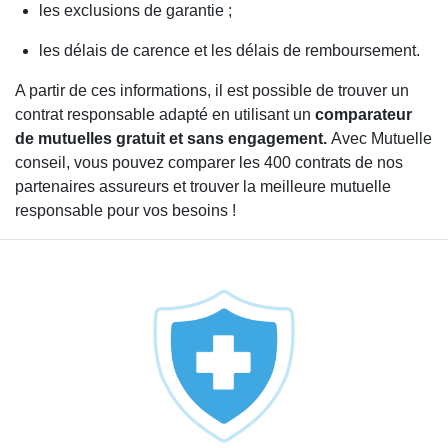
les exclusions de garantie ;
les délais de carence et les délais de remboursement.
A partir de ces informations, il est possible de trouver un
contrat responsable adapté en utilisant un
comparateur
de mutuelles gratuit et sans engagement.
Avec Mutuelle
conseil, vous pouvez comparer les 400 contrats de nos
partenaires assureurs et trouver la meilleure mutuelle
responsable pour vos besoins !