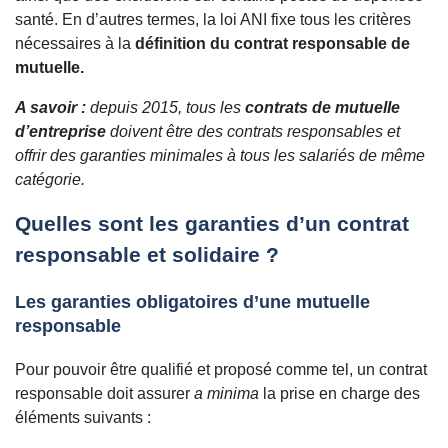
santé. En d’autres termes, la loi ANI fixe tous les critères
nécessaires à la
définition du contrat responsable de
mutuelle.
A savoir :
depuis 2015, tous les
contrats de mutuelle
d’entreprise
doivent être des contrats responsables et
offrir des garanties minimales à tous les salariés de même
catégorie.
Quelles sont les garanties d’un contrat
responsable et solidaire ?
Les garanties obligatoires d’une mutuelle
responsable
Pour pouvoir être qualifié et proposé comme tel, un contrat
responsable doit assurer
a minima
la prise en charge des
éléments suivants :