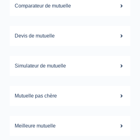
Comparateur de mutuelle
Devis de mutuelle
Simulateur de mutuelle
Mutuelle pas chère
Meilleure mutuelle