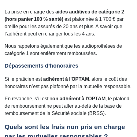
La prise en charge des
aides auditives de catégorie 2
(hors panier 100 % santé)
est plafonnée à 1 700 € par
oreille pour les assurés de 20 ans et plus. A savoir que
l’adhérent peut en changer tous les 4 ans.
Nous rappelons également que les audioprothèses de
catégorie 1 sont entièrement remboursées.
Dépassements d’honoraires
Si le praticien est
adhérent à l’OPTAM
, alors le coût des
honoraires n’est pas plafonné par la mutuelle responsable.
En revanche, s’il est n
on adhérent à l’OPTAM
, le plafond
de remboursement ne peut aller au-delà de la base de
remboursement de la Sécurité sociale (BRSS).
Quels sont les frais non pris en charge
par les mutuelles responsables ?