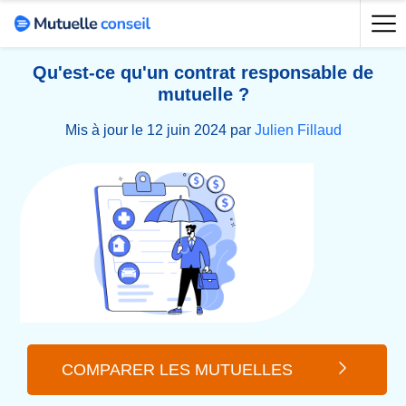
Qu'est-ce qu'un contrat responsable de
mutuelle ?
Mis à jour le 12 juin 2024 par
Julien Fillaud
COMPARER LES MUTUELLES