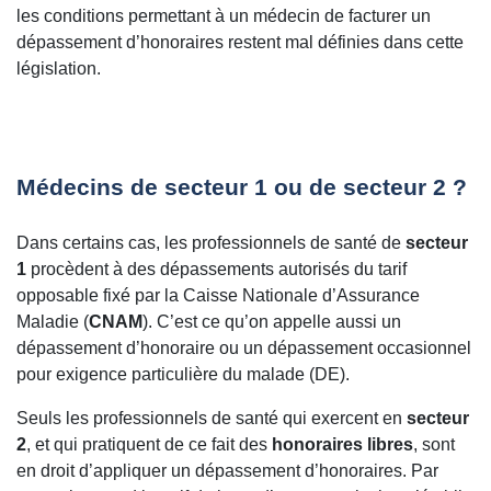
les conditions permettant à un médecin de facturer un
dépassement d’honoraires restent mal définies dans cette
législation.
Médecins de secteur 1 ou de secteur 2 ?
Dans certains cas, les professionnels de santé de
secteur
1
procèdent à des dépassements autorisés du tarif
opposable fixé par la Caisse Nationale d’Assurance
Maladie (
CNAM
). C’est ce qu’on appelle aussi un
dépassement d’honoraire ou un dépassement occasionnel
pour exigence particulière du malade (DE).
Seuls les professionnels de santé qui exercent en
secteur
2
, et qui pratiquent de ce fait des
honoraires libres
, sont
en droit d’appliquer un dépassement d’honoraires. Par