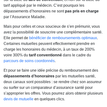
tarif appliqué par le médecin. C’est pourquoi les
dépassements d’honoraires ne sont
pas pris en charge
par l’Assurance Maladie.
Mais pour celles et ceux soucieux de s’en prémunir, vous
avez la possibilité de souscrire une complémentaire santé.
Elle permet de
bénéficier de remboursements optimaux
.
Certaines mutuelles peuvent effectivement prendre en
charge les honoraires du médecin, à un taux de 200%
voire 300% du
tarif conventionné
dans le cadre du
parcours de soins coordonnés
.
Et pour se faire une idée précise du remboursement des
dépassements d’honoraires
par les mutuelles santé,
deux canaux sont possibles : se rendre chez son assureur
ou surfer sur un comparateur d’assurance santé pour
s’approprier les offres. Vous pourrez alors obtenir plusieurs
devis de mutuelle
en quelques clics.