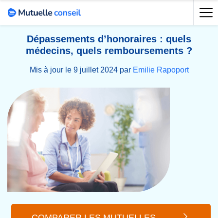
Dépassements d’honoraires : quels
médecins, quels remboursements ?
Mis à jour le 9 juillet 2024 par
Emilie Rapoport
COMPARER LES MUTUELLES