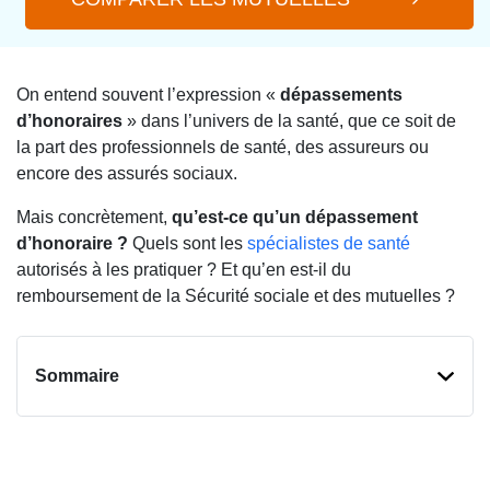
On entend souvent l’expression «
dépassements
d’honoraires
» dans l’univers de la santé, que ce soit de
la part des professionnels de santé, des assureurs ou
encore des assurés sociaux.
Mais concrètement,
qu’est-ce qu’un dépassement
d’honoraire ?
Quels sont les
spécialistes de santé
autorisés à les pratiquer ? Et qu’en est-il du
remboursement de la Sécurité sociale et des mutuelles ?
Sommaire