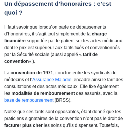
Un dépassement d’honoraires : c’est
quoi ?
Il faut savoir que lorsqu’on parle de dépassements
d’honoraires, il s’agit tout simplement de la
charge
financière
supportée par le patient sur les actes médicaux
dont le prix est supérieur aux tarifs fixés et conventionnés
par la Sécurité sociale (aussi appelé «
tarif de
convention
« ).
La
convention de 1971
, conclue entre les syndicats de
médecins et l’
Assurance Maladie
, encadre ainsi le tarif des
consultations et des actes médicaux. Elle fixe également
les
modalités de remboursement
des assurés, avec la
base de remboursement
(BRSS).
Notez que ces tarifs sont opposables, étant donné que les
praticiens signataires de la convention n’ont pas le droit de
facturer plus cher
les soins qu’ils dispensent. Toutefois,