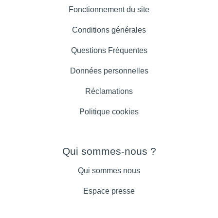
Fonctionnement du site
Conditions générales
Questions Fréquentes
Données personnelles
Réclamations
Politique cookies
Qui sommes-nous ?
Qui sommes nous
Espace presse