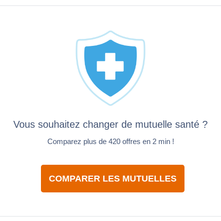
Vous souhaitez changer de mutuelle santé ?
Comparez plus de 420 offres en 2 min !
COMPARER LES MUTUELLES