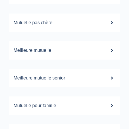
Mutuelle pas chère
Meilleure mutuelle
Meilleure mutuelle senior
Mutuelle pour famille