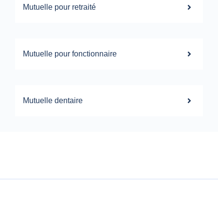
Mutuelle pour retraité
Mutuelle pour fonctionnaire
Mutuelle dentaire