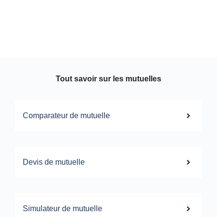
Tout savoir sur les mutuelles
Comparateur de mutuelle
Devis de mutuelle
Simulateur de mutuelle