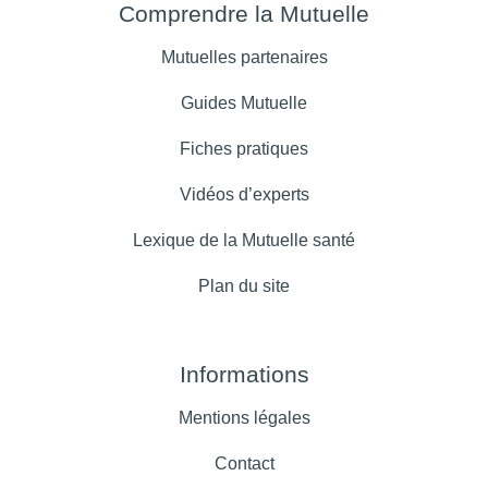
Comprendre la Mutuelle
Mutuelles partenaires
Guides Mutuelle
Fiches pratiques
Vidéos d’experts
Lexique de la Mutuelle santé
Plan du site
Informations
Mentions légales
Contact