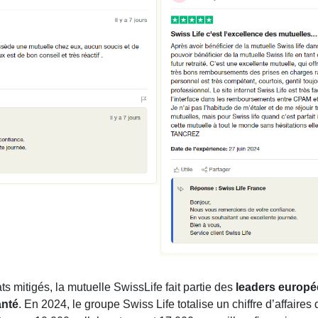
ts mitigés, la mutuelle SwissLife fait partie des
leaders europé
anté
. En 2024, le groupe Swiss Life totalise un chiffre d’affaires