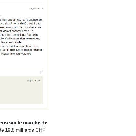
ens sur le marché de
 de 19,8 milliards CHF