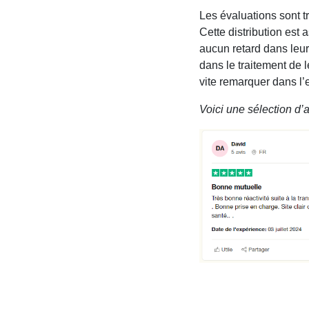
Les évaluations sont t
Cette distribution est
aucun retard dans leur
dans le traitement de l
vite remarquer dans l’
Voici une sélection d’a