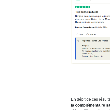
En dépit de ces résulta
la complémentaire s