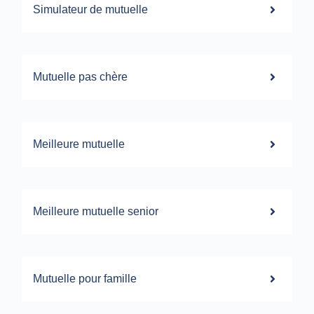
Simulateur de mutuelle
Mutuelle pas chère
Meilleure mutuelle
Meilleure mutuelle senior
Mutuelle pour famille