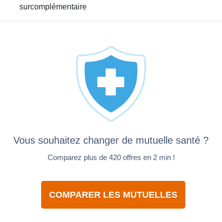
surcomplémentaire
Vous souhaitez changer de mutuelle santé ?
Comparez plus de 420 offres en 2 min !
COMPARER LES MUTUELLES