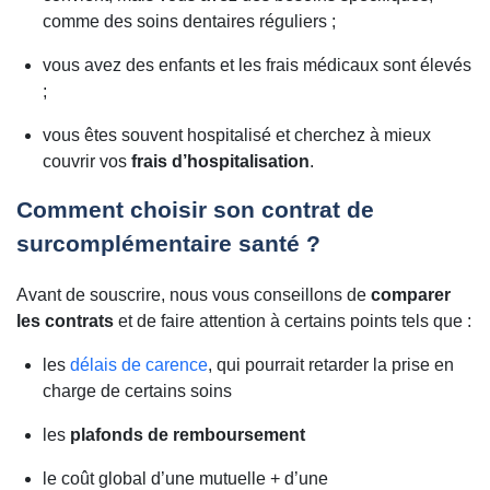
comme des soins dentaires réguliers ;
vous avez des enfants et les frais médicaux sont élevés
;
vous êtes souvent hospitalisé et cherchez à mieux
couvrir vos
frais d’hospitalisation
.
Comment choisir son contrat de
surcomplémentaire santé ?
Avant de souscrire, nous vous conseillons de
comparer
les contrats
et de faire attention à certains points tels que :
les
délais de carence
, qui pourrait retarder la prise en
charge de certains soins
les
plafonds de remboursement
le coût global d’une mutuelle + d’une