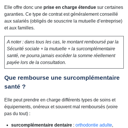
Elle offre donc une
prise en charge étendue
sur certaines
garanties. Ce type de contrat est généralement conseillé
aux salariés (obligés de souscrire la mutuelle d’entreprise)
et aux familles.
A noter : dans tous les cas, le montant remboursé par la
Sécurité sociale + la mutuelle + la surcomplémentaire
santé, ne pourra jamais excéder la somme réellement
payée lors de la consultation.
Que rembourse une surcomplémentaire
santé ?
Elle peut prendre en charge différents types de soins et
équipements, onéreux et souvent mal remboursés (voire
pas du tout) :
surcomplémentaire dentaire
:
orthodontie adulte
,