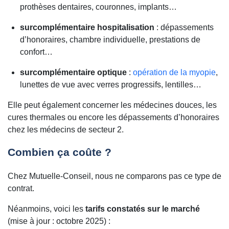
prothèses dentaires, couronnes, implants…
surcomplémentaire hospitalisation
: dépassements
d’honoraires, chambre individuelle, prestations de
confort…
surcomplémentaire optique
:
opération de la myopie
,
lunettes de vue avec verres progressifs, lentilles…
Elle peut également concerner les médecines douces, les
cures thermales ou encore les dépassements d’honoraires
chez les médecins de secteur 2.
Combien ça coûte ?
Chez Mutuelle-Conseil, nous ne comparons pas ce type de
contrat.
Néanmoins, voici les
tarifs constatés sur le marché
(mise à jour : octobre 2025) :