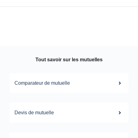
Tout savoir sur les mutuelles
Comparateur de mutuelle
Devis de mutuelle