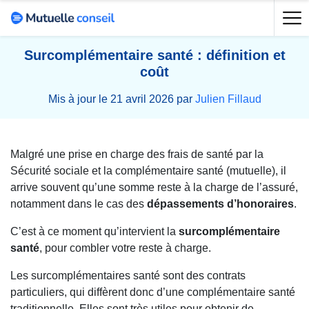
Surcomplémentaire santé : définition et
coût
Mis à jour le 21 avril 2026 par
Julien Fillaud
Malgré une prise en charge des frais de santé par la
Sécurité sociale et la complémentaire santé (mutuelle), il
arrive souvent qu’une somme reste à la charge de l’assuré,
notamment dans le cas des
dépassements d’honoraires
.
C’est à ce moment qu’intervient la
surcomplémentaire
santé
, pour combler votre reste à charge.
Les surcomplémentaires santé sont des contrats
particuliers, qui diffèrent donc d’une complémentaire santé
traditionnelle. Elles sont très utiles pour obtenir de