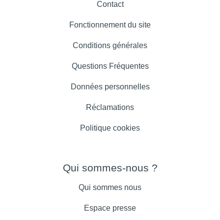
Contact
Fonctionnement du site
Conditions générales
Questions Fréquentes
Données personnelles
Réclamations
Politique cookies
Qui sommes-nous ?
Qui sommes nous
Espace presse