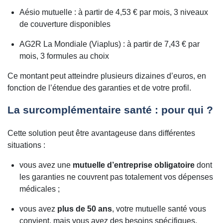
Aésio mutuelle : à partir de 4,53 € par mois, 3 niveaux
de couverture disponibles
AG2R La Mondiale (Viaplus) : à partir de 7,43 € par
mois, 3 formules au choix
Ce montant peut atteindre plusieurs dizaines d’euros, en
fonction de l’étendue des garanties et de votre profil.
La surcomplémentaire santé : pour qui ?
Cette solution peut être avantageuse dans différentes
situations :
vous avez une
mutuelle d’entreprise obligatoire
dont
les garanties ne couvrent pas totalement vos dépenses
médicales ;
vous avez
plus de 50 ans
, votre mutuelle santé vous
convient, mais vous avez des besoins spécifiques,