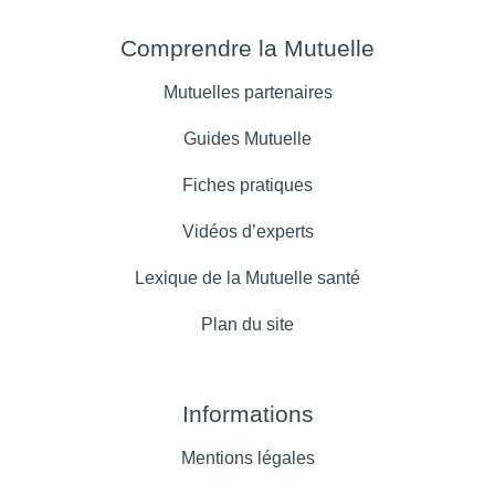
Comprendre la Mutuelle
Mutuelles partenaires
Guides Mutuelle
Fiches pratiques
Vidéos d’experts
Lexique de la Mutuelle santé
Plan du site
Informations
Mentions légales