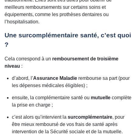
meilleurs remboursements sur certains soins et
équipements, comme les prothèses dentaires ou
l’hospitalisation.
Une surcomplémentaire santé, c’est quoi
?
Cela correspond à un
remboursement de troisième
niveau
:
d’abord, l’
Assurance Maladie
rembourse sa part (pour
les dépenses médicales éligibles) ;
ensuite, la complémentaire santé ou
mutuelle
complète
la prise en charge ;
c’est alors qu’intervient la
surcomplémentaire
, pour
être mieux remboursé de vos frais de santé après
intervention de la Sécurité sociale et de la mutuelle.