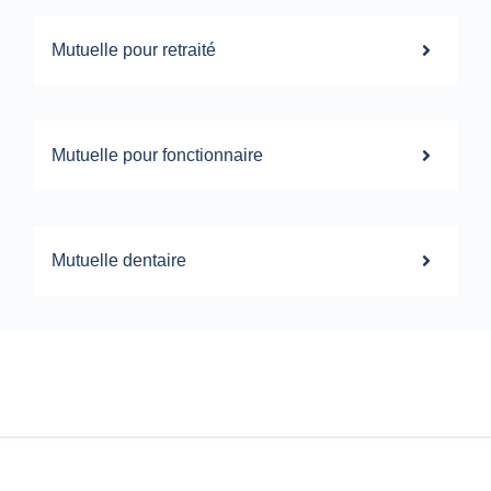
Mutuelle pour retraité
Mutuelle pour fonctionnaire
Mutuelle dentaire