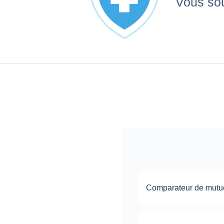
Vous sou
Comparateur de mutu