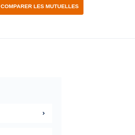
COMPARER LES MUTUELLES