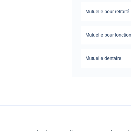
Mutuelle pour retraité
Mutuelle pour fonctio
Mutuelle dentaire