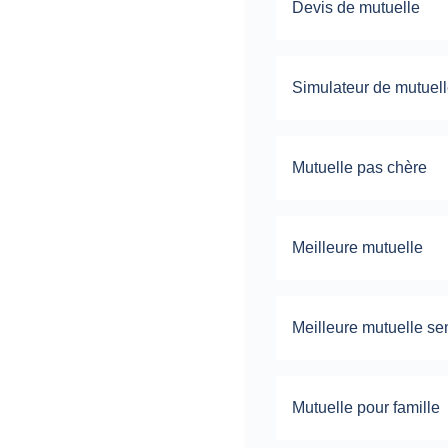
Devis de mutuelle
Simulateur de mutuel
Mutuelle pas chère
Meilleure mutuelle
Meilleure mutuelle se
Mutuelle pour famille