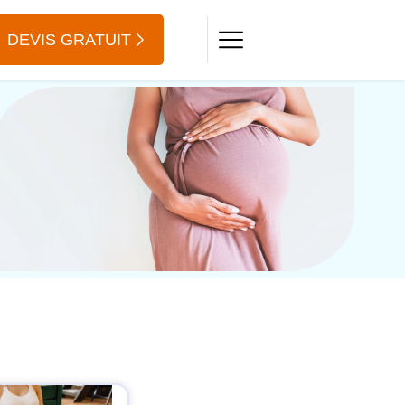
DEVIS GRATUIT