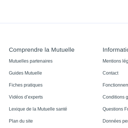
Comprendre la Mutuelle
Informat
Mutuelles partenaires
Mentions lé
Guides Mutuelle
Contact
Fiches pratiques
Fonctionnem
Vidéos d’experts
Conditions 
Lexique de la Mutuelle santé
Questions F
Plan du site
Données per