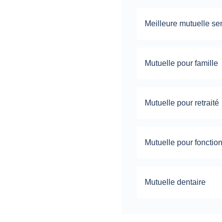
Meilleure mutuelle se
Mutuelle pour famille
Mutuelle pour retraité
Mutuelle pour fonctio
Mutuelle dentaire