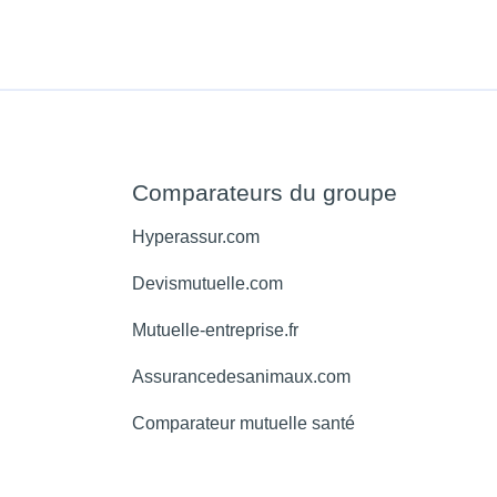
Comparateurs du groupe
Hyperassur.com
Devismutuelle.com
Mutuelle-entreprise.fr
Assurancedesanimaux.com
Comparateur mutuelle santé