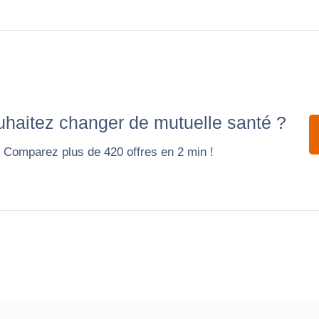
haitez changer de mutuelle santé ?
Comparez plus de 420 offres en 2 min !