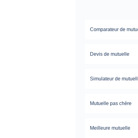
Comparateur de mutu
Devis de mutuelle
Simulateur de mutuel
Mutuelle pas chère
Meilleure mutuelle