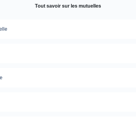
Tout savoir sur les mutuelles
elle
le