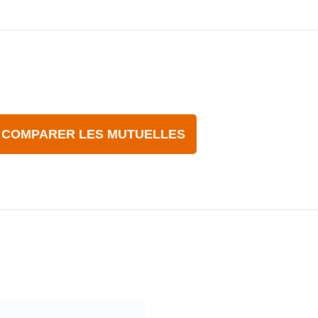
COMPARER LES MUTUELLES