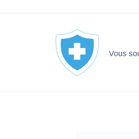
Vous sou