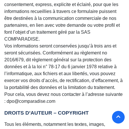
consentement, express, explicite et éclairé, pour que les
informations recueillies à travers ce formulaire puissent
être destinées à la communication commerciale de nos
partenaires, en lien avec votre demande ou votre profil et
font l’objet d’un traitement géré par la SAS
COMPARADISE.
Vos informations seront conservées jusqu’à trois ans et
seront sécurisées. Conformément au règlement no
2016/679, dit règlement général sur la protection des
données et à la loi n° 78-17 du 6 janvier 1978 relative à
l’informatique, aux fichiers et aux libertés, vous pouvez
exercer vos droits d’accès, de rectification, d’effacement, à
la portabilité des données et la limitation du traitement.
Pour cela, vous devez nous contacter à l’adresse suivante
: dpo@comparadise.com
DROITS D’AUTEUR – COPYRIGHT
Tous les éléments, notamment les textes, images,