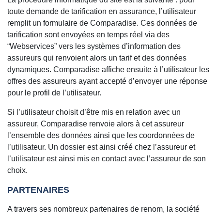
toute demande de tarification en assurance, l’utilisateur
remplit un formulaire de Comparadise. Ces données de
tarification sont envoyées en temps réel via des
“Webservices” vers les systèmes d’information des
assureurs qui renvoient alors un tarif et des données
dynamiques. Comparadise affiche ensuite à l’utilisateur les
offres des assureurs ayant accepté d’envoyer une réponse
pour le profil de l’utilisateur.
Si l’utilisateur choisit d’être mis en relation avec un
assureur, Comparadise renvoie alors à cet assureur
l’ensemble des données ainsi que les coordonnées de
l’utilisateur. Un dossier est ainsi créé chez l’assureur et
l’utilisateur est ainsi mis en contact avec l’assureur de son
choix.
PARTENAIRES
A travers ses nombreux partenaires de renom, la société