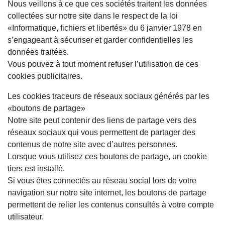
Nous veillons à ce que ces sociétés traitent les données
collectées sur notre site dans le respect de la loi
«Informatique, fichiers et libertés» du 6 janvier 1978 en
s’engageant à sécuriser et garder confidentielles les
données traitées.
Vous pouvez à tout moment refuser l’utilisation de ces
cookies publicitaires.
Les cookies traceurs de réseaux sociaux générés par les
«boutons de partage»
Notre site peut contenir des liens de partage vers des
réseaux sociaux qui vous permettent de partager des
contenus de notre site avec d’autres personnes.
Lorsque vous utilisez ces boutons de partage, un cookie
tiers est installé.
Si vous êtes connectés au réseau social lors de votre
navigation sur notre site internet, les boutons de partage
permettent de relier les contenus consultés à votre compte
utilisateur.