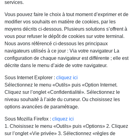
services.
Vous pouvez faire le choix à tout moment d’exprimer et de
modifier vos souhaits en matière de cookies, par les
moyens décrits ci-dessous. Plusieurs solutions s’offrent à
vous pour refuser le dépôt de cookies sur votre terminal.
Nous avons référencé ci-dessous les principaux
navigateurs utilisés à ce jour : Via votre navigateur La
configuration de chaque navigateur est différente ; elle est
décrite dans le menu d’aide de votre navigateur.
Sous Internet Explorer :
cliquez ici
Sélectionnez le menu «Outils» puis «Option Internet.
Cliquez sur l’onglet «Confidentialité». Sélectionnez le
niveau souhaité à l’aide du curseur. Ou choisissez les
options avancées de paramétrage.
Sous Mozilla Firefox :
cliquez ici
1. Choisissez le menu «Outils» puis «Options» 2. Cliquez
sur l’onglet «Vie privée» 3. Sélectionnez «règles de