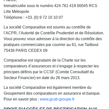
Immatriculée sous le numéro 424 761 419 00045 RCS
Lille Métropole
Téléphone : +33. (0) 9 72 10 10 07
La société Comparadise est soumis au contrôle de
l’ACPR, l’Autorité de Contrôle Prudentiel et de Résolution.
Vous pouvez vous adresser à la direction du contrôle des
pratiques commerciales par courrier au 61, rue Taitbout
75436 PARIS CEDEX 09
Comparadise est signataire de la Charte sur les
comparateurs d’assurances et s’engage à respecter les
principes définis par le CCSF (Comite Consultatif du
Secteur Financier) en date du 26 mars 2013.
La société Comparadise est également membre du
Groupement des comparateurs en assurance et banque.
Pour en savoir plus :
www.gcab-groupe.fr