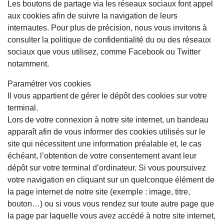
Les boutons de partage via les réseaux sociaux font appel
aux cookies afin de suivre la navigation de leurs
internautes. Pour plus de précision, nous vous invitons à
consulter la politique de confidentialité du ou des réseaux
sociaux que vous utilisez, comme Facebook ou Twitter
notamment.
Paramétrer vos cookies
Il vous appartient de gérer le dépôt des cookies sur votre
terminal.
Lors de votre connexion à notre site internet, un bandeau
apparaît afin de vous informer des cookies utilisés sur le
site qui nécessitent une information préalable et, le cas
échéant, l’obtention de votre consentement avant leur
dépôt sur votre terminal d’ordinateur. Si vous poursuivez
votre navigation en cliquant sur un quelconque élément de
la page internet de notre site (exemple : image, titre,
bouton…) ou si vous vous rendez sur toute autre page que
la page par laquelle vous avez accédé à notre site internet,