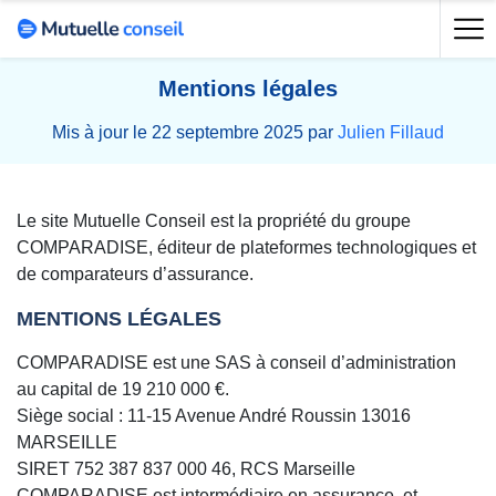
Mentions légales
Mis à jour le 22 septembre 2025 par
Julien Fillaud
Le site Mutuelle Conseil est la propriété du groupe
COMPARADISE, éditeur de plateformes technologiques et
de comparateurs d’assurance.
MENTIONS LÉGALES
COMPARADISE est une SAS à conseil d’administration
au capital de 19 210 000 €.
Siège social : 11-15 Avenue André Roussin 13016
MARSEILLE
SIRET 752 387 837 000 46, RCS Marseille
COMPARADISE est intermédiaire en assurance, et