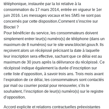
téléphonique, instaurée par la loi relative à la
consommation du 17 mars 2014, entrée en vigueur le 1er
juin 2016. Les messages vocaux et les SMS ne sont pas
concernés par cette disposition.Comment s’inscrire sur
Bloctel ?
Pour bénéficier du service, les consommateurs doivent
simplement entrer leur(s) numéro(s) de téléphone (dans un
maximum de 8 numéros) sur le site www.bloctel.gouv.fr. Ils
reçoivent alors un récépissé précisant la date à laquelle
leur inscription sera effective, sachant que ce délai est au
maximum de 30 jours après la délivrance du récépissé. Ce
récépissé indique également la durée d’inscription sur
cette liste d’opposition, à savoir trois ans. Trois mois avant
l’expiration de ce délai, les consommateurs sont contactés
par mail ou courrier postal pour renouveler, s’ils le
souhaitent, l’inscription de leur(s) numéro(s) sur le registre
d’opposition.
Accord explicite et relations contractuelles préexistantes