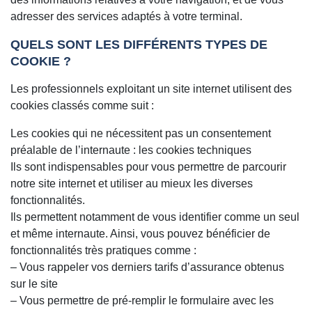
adresser des services adaptés à votre terminal.
QUELS SONT LES DIFFÉRENTS TYPES DE
COOKIE ?
Les professionnels exploitant un site internet utilisent des
cookies classés comme suit :
Les cookies qui ne nécessitent pas un consentement
préalable de l’internaute : les cookies techniques
Ils sont indispensables pour vous permettre de parcourir
notre site internet et utiliser au mieux les diverses
fonctionnalités.
Ils permettent notamment de vous identifier comme un seul
et même internaute. Ainsi, vous pouvez bénéficier de
fonctionnalités très pratiques comme :
– Vous rappeler vos derniers tarifs d’assurance obtenus
sur le site
– Vous permettre de pré-remplir le formulaire avec les