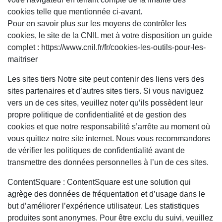
cookies telle que mentionnée ci-avant.
Pour en savoir plus sur les moyens de contrôler les
cookies, le site de la CNIL met à votre disposition un guide
complet : https://www.cnil.fr/fr/cookies-les-outils-pour-les-
maitriser
Les sites tiers Notre site peut contenir des liens vers des
sites partenaires et d’autres sites tiers. Si vous naviguez
vers un de ces sites, veuillez noter qu’ils possèdent leur
propre politique de confidentialité et de gestion des
cookies et que notre responsabilité s’arrête au moment où
vous quittez notre site internet. Nous vous recommandons
de vérifier les politiques de confidentialité avant de
transmettre des données personnelles à l’un de ces sites.
ContentSquare : ContentSquare est une solution qui
agrège des données de fréquentation et d’usage dans le
but d’améliorer l’expérience utilisateur. Les statistiques
produites sont anonymes. Pour être exclu du suivi, veuillez