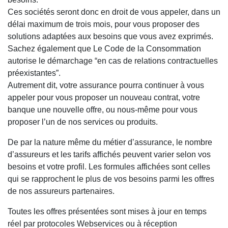
Ces sociétés seront donc en droit de vous appeler, dans un
délai maximum de trois mois, pour vous proposer des
solutions adaptées aux besoins que vous avez exprimés.
Sachez également que Le Code de la Consommation
autorise le démarchage “en cas de relations contractuelles
préexistantes”.
Autrement dit, votre assurance pourra continuer à vous
appeler pour vous proposer un nouveau contrat, votre
banque une nouvelle offre, ou nous-même pour vous
proposer l’un de nos services ou produits.
De par la nature même du métier d’assurance, le nombre
d’assureurs et les tarifs affichés peuvent varier selon vos
besoins et votre profil. Les formules affichées sont celles
qui se rapprochent le plus de vos besoins parmi les offres
de nos assureurs partenaires.
Toutes les offres présentées sont mises à jour en temps
réel par protocoles Webservices ou à réception