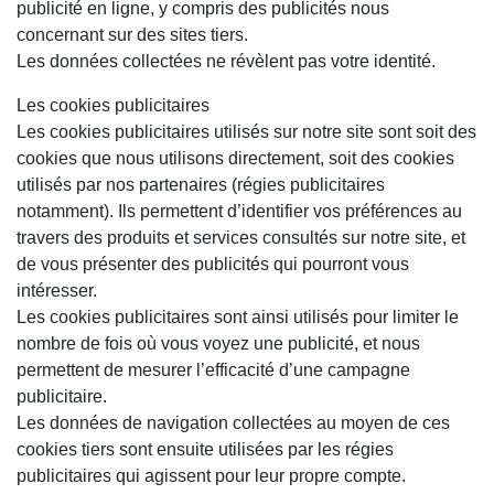
publicité en ligne, y compris des publicités nous
concernant sur des sites tiers.
Les données collectées ne révèlent pas votre identité.
Les cookies publicitaires
Les cookies publicitaires utilisés sur notre site sont soit des
cookies que nous utilisons directement, soit des cookies
utilisés par nos partenaires (régies publicitaires
notamment). Ils permettent d’identifier vos préférences au
travers des produits et services consultés sur notre site, et
de vous présenter des publicités qui pourront vous
intéresser.
Les cookies publicitaires sont ainsi utilisés pour limiter le
nombre de fois où vous voyez une publicité, et nous
permettent de mesurer l’efficacité d’une campagne
publicitaire.
Les données de navigation collectées au moyen de ces
cookies tiers sont ensuite utilisées par les régies
publicitaires qui agissent pour leur propre compte.