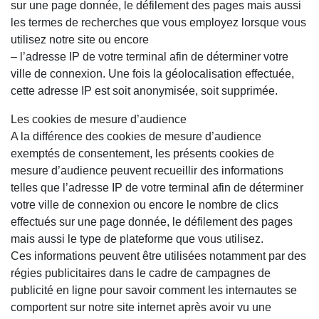
sur une page donnée, le défilement des pages mais aussi
les termes de recherches que vous employez lorsque vous
utilisez notre site ou encore
– l’adresse IP de votre terminal afin de déterminer votre
ville de connexion. Une fois la géolocalisation effectuée,
cette adresse IP est soit anonymisée, soit supprimée.
Les cookies de mesure d’audience
A la différence des cookies de mesure d’audience
exemptés de consentement, les présents cookies de
mesure d’audience peuvent recueillir des informations
telles que l’adresse IP de votre terminal afin de déterminer
votre ville de connexion ou encore le nombre de clics
effectués sur une page donnée, le défilement des pages
mais aussi le type de plateforme que vous utilisez.
Ces informations peuvent être utilisées notamment par des
régies publicitaires dans le cadre de campagnes de
publicité en ligne pour savoir comment les internautes se
comportent sur notre site internet après avoir vu une