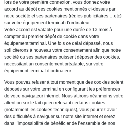
lors de votre première connexion, vous donnez votre
accord au dépôt des cookies mentionnés ci-dessus par
notre société et ses partenaires (régies publicitaires …etc)
sur votre équipement terminal d’ordinateur.
Votre accord est valable pour une durée de 13 mois à
compter du premier dépôt de cookie dans votre
équipement terminal. Une fois ce délai dépassé, nous
solliciterons à nouveau votre consentement afin que notre
société ou ses partenaires puissent déposer des cookies,
nécessitant un consentement préalable, sur votre
équipement terminal d’ordinateur.
Vous pouvez refuser à tout moment que des cookies soient
déposés sur votre terminal en configurant les préférences
de votre navigateur internet. Nous attirons néanmoins votre
attention sur le fait qu’en refusant certains cookies
(notamment les cookies techniques), vous pourrez avoir
des difficultés à naviguer sur notre site internet et serez
dans l’impossibilité de bénéficier de l’ensemble de nos