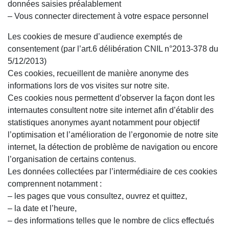
données saisies préalablement
– Vous connecter directement à votre espace personnel
Les cookies de mesure d’audience exemptés de
consentement (par l’art.6 délibération CNIL n°2013-378 du
5/12/2013)
Ces cookies, recueillent de manière anonyme des
informations lors de vos visites sur notre site.
Ces cookies nous permettent d’observer la façon dont les
internautes consultent notre site internet afin d’établir des
statistiques anonymes ayant notamment pour objectif
l’optimisation et l’amélioration de l’ergonomie de notre site
internet, la détection de problème de navigation ou encore
l’organisation de certains contenus.
Les données collectées par l’intermédiaire de ces cookies
comprennent notamment :
– les pages que vous consultez, ouvrez et quittez,
– la date et l’heure,
– des informations telles que le nombre de clics effectués