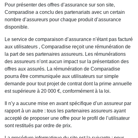
Pour présenter des offres d’assurance sur son site,
Comparadise a conclu des partenariats avec un certain
nombre d’assureurs pour chaque produit d’assurance
disponible.
Le service de comparaison d’assurance n’étant pas facturé
aux utilisateurs , Comparadise reçoit une rémunération de
la part de ses partenaires assureurs. Les rémunérations
des assureurs n’ont aucun impact sur la présentation des
offres aux assurés. La rémunération de Comparadise
pourra être communiquée aux utilisateurs sur simple
demande pour tout projet de contrat dont la prime annuelle
est supérieure à 20 000 €, conformément à la loi.
Il n’y a aucune mise en avant spécifique d’un assureur par
rapport à un autre : tous les partenaires assureurs ayant
accepté de proposer une offre pour le profil de l’utilisateur
sont restitués par ordre de prix.
La procédure informatique du site est la suivante : pour