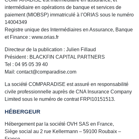
intermédiaire en opérations de banque et services de
paiement (MIOBSP) immatriculé à l’ORIAS sous le numéro
14004349
Registre unique des Intermédiaires en Assurance, Banque
et Finance : www.orias.fr
Directeur de la publication : Julien Fillaud
Président : BLACKFIN CAPITAL PARTNERS
Tel : 04 95 05 39 40
Mail: contact@comparadise.com
La société COMPARADISE est assuré en responsabilité
civile professionnelle auprès de CNA Insurance Company
Limited sous le numéro de contrat FRPI10151513.
HÉBERGEUR
Hébergement par la société OVH SAS en France,
Siège social au 2 rue Kellermann – 59100 Roubaix –
France,