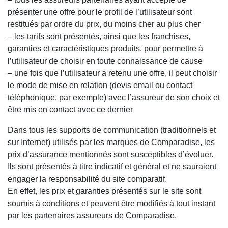
présenter une offre pour le profil de l’utilisateur sont
restitués par ordre du prix, du moins cher au plus cher
– les tarifs sont présentés, ainsi que les franchises,
garanties et caractéristiques produits, pour permettre à
l’utilisateur de choisir en toute connaissance de cause
– une fois que l’utilisateur a retenu une offre, il peut choisir
le mode de mise en relation (devis email ou contact
téléphonique, par exemple) avec l’assureur de son choix et
être mis en contact avec ce dernier
Dans tous les supports de communication (traditionnels et
sur Internet) utilisés par les marques de Comparadise, les
prix d’assurance mentionnés sont susceptibles d’évoluer.
Ils sont présentés à titre indicatif et général et ne sauraient
engager la responsabilité du site comparatif.
En effet, les prix et garanties présentés sur le site sont
soumis à conditions et peuvent être modifiés à tout instant
par les partenaires assureurs de Comparadise.