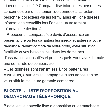
Libertés » la société Comparadise informe les personnes
concernées par un traitement de données à caractère
personnel collectées via les formulaires en ligne que les
informations recueillis font l’objet d’un traitement
informatique destiné à :
– Proposer un comparatif de devis d’assurance en
présentant le ou les garanties les mieux adaptées à votre
demande, tenant compte de votre profil, votre situation
familiale et vos besoins, ce, dans les domaines
d’assurances consultés et pour lesquels vous avez formulé
une demande de comparaison.
– Ces données sont transmises à nos partenaires
Assureurs, Courtiers et Compagnie d’assurance afin de
vous offrir la meilleure garantie comparée.
BLOCTEL, LISTE D’OPPOSITION AU
DÉMARCHAGE TÉLÉPHONIQUE
Bloctel est la nouvelle liste d’opposition au démarchage