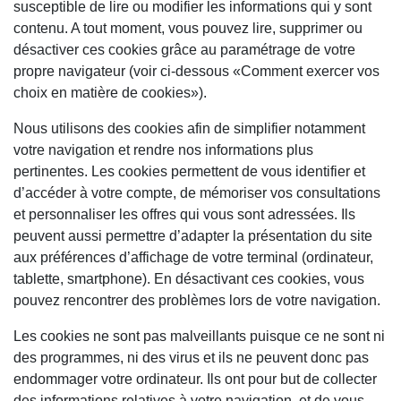
susceptible de lire ou modifier les informations qui y sont
contenu. A tout moment, vous pouvez lire, supprimer ou
désactiver ces cookies grâce au paramétrage de votre
propre navigateur (voir ci-dessous «Comment exercer vos
choix en matière de cookies»).
Nous utilisons des cookies afin de simplifier notamment
votre navigation et rendre nos informations plus
pertinentes. Les cookies permettent de vous identifier et
d’accéder à votre compte, de mémoriser vos consultations
et personnaliser les offres qui vous sont adressées. Ils
peuvent aussi permettre d’adapter la présentation du site
aux préférences d’affichage de votre terminal (ordinateur,
tablette, smartphone). En désactivant ces cookies, vous
pouvez rencontrer des problèmes lors de votre navigation.
Les cookies ne sont pas malveillants puisque ce ne sont ni
des programmes, ni des virus et ils ne peuvent donc pas
endommager votre ordinateur. Ils ont pour but de collecter
des informations relatives à votre navigation, et de vous