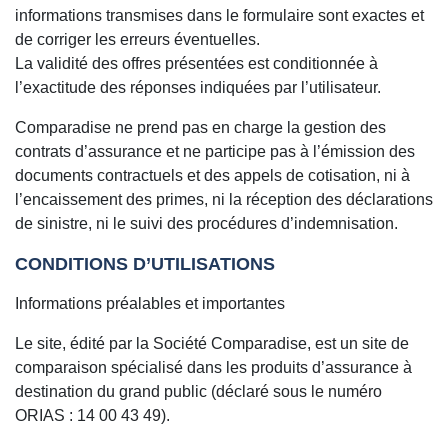
informations transmises dans le formulaire sont exactes et
de corriger les erreurs éventuelles.
La validité des offres présentées est conditionnée à
l’exactitude des réponses indiquées par l’utilisateur.
Comparadise ne prend pas en charge la gestion des
contrats d’assurance et ne participe pas à l’émission des
documents contractuels et des appels de cotisation, ni à
l’encaissement des primes, ni la réception des déclarations
de sinistre, ni le suivi des procédures d’indemnisation.
CONDITIONS D’UTILISATIONS
Informations préalables et importantes
Le site, édité par la Société Comparadise, est un site de
comparaison spécialisé dans les produits d’assurance à
destination du grand public (déclaré sous le numéro
ORIAS : 14 00 43 49).