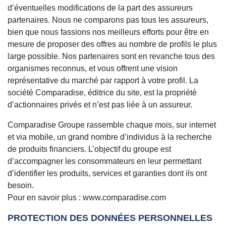
d’éventuelles modifications de la part des assureurs
partenaires. Nous ne comparons pas tous les assureurs,
bien que nous fassions nos meilleurs efforts pour être en
mesure de proposer des offres au nombre de profils le plus
large possible. Nos partenaires sont en revanche tous des
organismes reconnus, et vous offrent une vision
représentative du marché par rapport à votre profil. La
société Comparadise, éditrice du site, est la propriété
d’actionnaires privés et n’est pas liée à un assureur.
Comparadise Groupe rassemble chaque mois, sur internet
et via mobile, un grand nombre d’individus à la recherche
de produits financiers. L’objectif du groupe est
d’accompagner les consommateurs en leur permettant
d’identifier les produits, services et garanties dont ils ont
besoin.
Pour en savoir plus : www.comparadise.com
PROTECTION DES DONNÉES PERSONNELLES