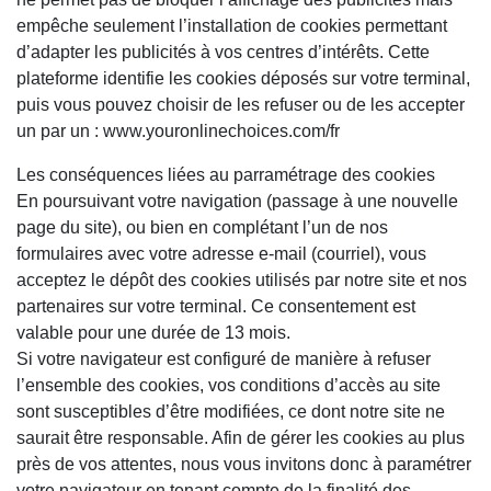
empêche seulement l’installation de cookies permettant
d’adapter les publicités à vos centres d’intérêts. Cette
plateforme identifie les cookies déposés sur votre terminal,
puis vous pouvez choisir de les refuser ou de les accepter
un par un : www.youronlinechoices.com/fr
Les conséquences liées au parramétrage des cookies
En poursuivant votre navigation (passage à une nouvelle
page du site), ou bien en complétant l’un de nos
formulaires avec votre adresse e-mail (courriel), vous
acceptez le dépôt des cookies utilisés par notre site et nos
partenaires sur votre terminal. Ce consentement est
valable pour une durée de 13 mois.
Si votre navigateur est configuré de manière à refuser
l’ensemble des cookies, vos conditions d’accès au site
sont susceptibles d’être modifiées, ce dont notre site ne
saurait être responsable. Afin de gérer les cookies au plus
près de vos attentes, nous vous invitons donc à paramétrer
votre navigateur en tenant compte de la finalité des