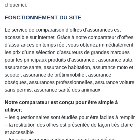
cliquer ici.
FONCTIONNEMENT DU SITE
Le service de comparaison d’offres d’assurances est
accessible sur Internet. Grâce à notre comparateur d’offres
d’assurances en temps réel, vous obtenez immédiatement
les prix d’une sélection d’assureurs de grandes marques
pour les principaux produits d’assurance : assurance auto,
assurance santé, assurance habitation, assurance moto et
scooter, assurance de prêtimmobilier, assurance
obsèques, assurances professionnelles, assurance voiture
sans permis, assurance santé des animaux.
Notre comparateur est conçu pour être simple à
utiliser:
– les questionnaires sont étudiés pour être faciles à remplir
– la restitution des offres est présentée de façon très claire
et accessible
– tous les assureurs partenaires ayant accepté de