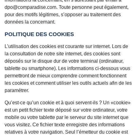
dpo@comparadise.com. Toute personne peut également,
pour des motifs légitimes, s’opposer au traitement des
données la concernant.
POLITIQUE DES COOKIES
L’utilisation des cookies est courante sur internet. Lors de
la consultation de notre site internet, des cookies sont
déposés sur le disque dur de votre terminal (ordinateur,
tablette ou smartphone). Les informations ci-dessous vous
permettront de mieux comprendre comment fonctionnent
les cookies et comment utiliser les outils actuels afin de les
paramétrer.
Qu’est-ce qu’un cookie et à quoi servent-ils ? Un «cookie»
est un petit fichier texte déposé sur votre ordinateur, votre
mobile ou votre tablette par le serveur du site internet que
vous visitez. Ce fichier texte enregistre des informations
relatives à votre navigation. Seul l’émetteur du cookie est