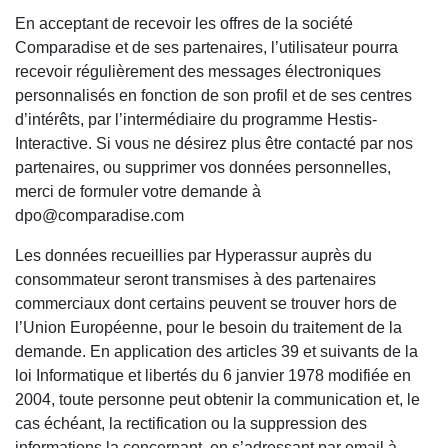
En acceptant de recevoir les offres de la société
Comparadise et de ses partenaires, l’utilisateur pourra
recevoir régulièrement des messages électroniques
personnalisés en fonction de son profil et de ses centres
d’intérêts, par l’intermédiaire du programme Hestis-
Interactive. Si vous ne désirez plus être contacté par nos
partenaires, ou supprimer vos données personnelles,
merci de formuler votre demande à
dpo@comparadise.com
Les données recueillies par Hyperassur auprès du
consommateur seront transmises à des partenaires
commerciaux dont certains peuvent se trouver hors de
l’Union Européenne, pour le besoin du traitement de la
demande. En application des articles 39 et suivants de la
loi Informatique et libertés du 6 janvier 1978 modifiée en
2004, toute personne peut obtenir la communication et, le
cas échéant, la rectification ou la suppression des
informations la concernant, en s’adressant par email à