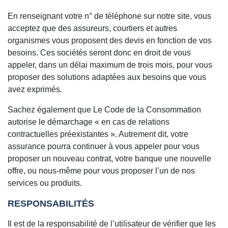
En renseignant votre n° de téléphone sur notre site, vous
acceptez que des assureurs, courtiers et autres
organismes vous proposent des devis en fonction de vos
besoins. Ces sociétés seront donc en droit de vous
appeler, dans un délai maximum de trois mois, pour vous
proposer des solutions adaptées aux besoins que vous
avez exprimés.
Sachez également que Le Code de la Consommation
autorise le démarchage « en cas de relations
contractuelles préexistantes ». Autrement dit, votre
assurance pourra continuer à vous appeler pour vous
proposer un nouveau contrat, votre banque une nouvelle
offre, ou nous-même pour vous proposer l’un de nos
services ou produits.
RESPONSABILITÉS
Il est de la responsabilité de l’utilisateur de vérifier que les