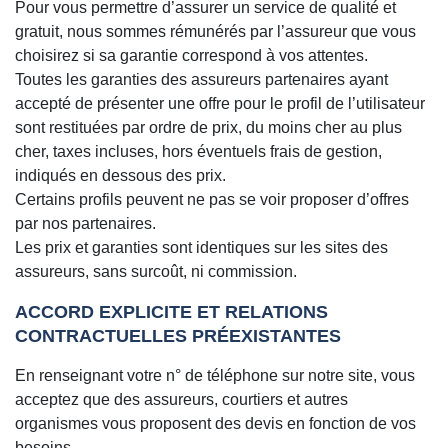
Pour vous permettre d’assurer un service de qualité et
gratuit, nous sommes rémunérés par l’assureur que vous
choisirez si sa garantie correspond à vos attentes.
Toutes les garanties des assureurs partenaires ayant
accepté de présenter une offre pour le profil de l’utilisateur
sont restituées par ordre de prix, du moins cher au plus
cher, taxes incluses, hors éventuels frais de gestion,
indiqués en dessous des prix.
Certains profils peuvent ne pas se voir proposer d’offres
par nos partenaires.
Les prix et garanties sont identiques sur les sites des
assureurs, sans surcoût, ni commission.
ACCORD EXPLICITE ET RELATIONS
CONTRACTUELLES PRÉEXISTANTES
En renseignant votre n° de téléphone sur notre site, vous
acceptez que des assureurs, courtiers et autres
organismes vous proposent des devis en fonction de vos
besoins.