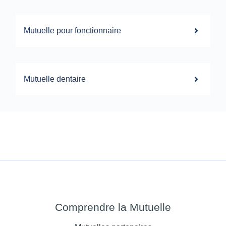
Mutuelle pour fonctionnaire
Mutuelle dentaire
Comprendre la Mutuelle