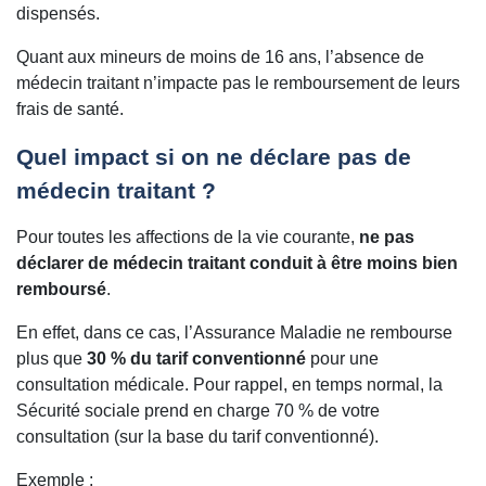
dispensés.
Quant aux mineurs de moins de 16 ans, l’absence de
médecin traitant n’impacte pas le remboursement de leurs
frais de santé.
Quel impact si on ne déclare pas de
médecin traitant ?
Pour toutes les affections de la vie courante,
ne pas
déclarer de médecin traitant conduit à être moins bien
remboursé
.
En effet, dans ce cas, l’Assurance Maladie ne rembourse
plus que
30 % du tarif conventionné
pour une
consultation médicale. Pour rappel, en temps normal, la
Sécurité sociale prend en charge 70 % de votre
consultation (sur la base du tarif conventionné).
Exemple :