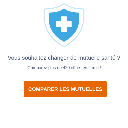
Vous souhaitez changer de mutuelle santé ?
Comparez plus de 420 offres en 2 min !
COMPARER LES MUTUELLES