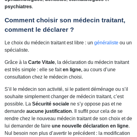
psychiatres
.
Comment choisir son médecin traitant,
comment le déclarer ?
Le choix du médecin traitant est libre : un
généraliste
ou un
spécialiste.
Grâce à la
Carte Vitale
, la déclaration du médecin traitant
est très simple : elle se fait
en ligne,
au cours d’une
consultation chez le médecin choisi.
S’il le médecin son activité, si le patient déménage ou s’il
souhaite simplement changer de médecin traitant, c’est
possible. La
Sécurité sociale
ne s’y oppose pas et ne
demande
aucune justification
. Il suffit pour cela de se
rendre chez le nouveau médecin traitant de son choix et de
lui demander de faire
une nouvelle déclaration en ligne
.
Nul besoin non plus d’avertir le précédent : la modification