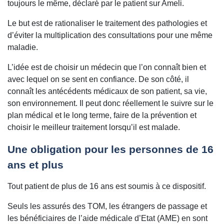
toujours le même, déclaré par le patient sur Ameli.
Le but est de rationaliser le traitement des pathologies et
d’éviter la multiplication des consultations pour une même
maladie.
L’idée est de choisir un médecin que l’on connaît bien et
avec lequel on se sent en confiance. De son côté, il
connaît les antécédents médicaux de son patient, sa vie,
son environnement. Il peut donc réellement le suivre sur le
plan médical et le long terme, faire de la prévention et
choisir le meilleur traitement lorsqu’il est malade.
Une obligation pour les personnes de 16
ans et plus
Tout patient de plus de 16 ans est soumis à ce dispositif.
Seuls les assurés des TOM, les étrangers de passage et
les bénéficiaires de l’aide médicale d’Etat (AME) en sont