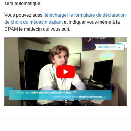
sera automatique.
Vous pouvez aussi
télécharger le formulaire de déclaration
de choix du médecin traitant
et indiquer vous-même à la
CPAM le médecin qui vous suit.