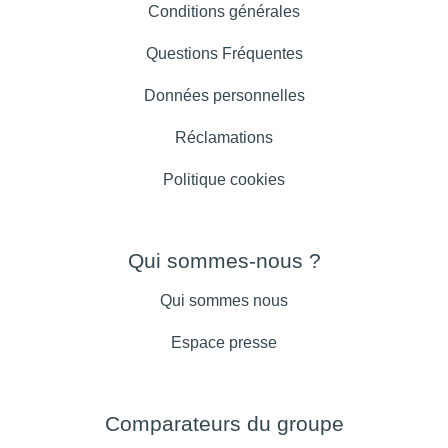
Conditions générales
Questions Fréquentes
Données personnelles
Réclamations
Politique cookies
Qui sommes-nous ?
Qui sommes nous
Espace presse
Comparateurs du groupe