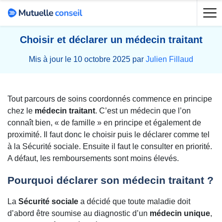
Choisir et déclarer un médecin traitant
Mis à jour le 10 octobre 2025 par
Julien Fillaud
Tout parcours de soins coordonnés commence en principe
chez le
médecin traitant
. C’est un médecin que l’on
connaît bien, « de famille » en principe et également de
proximité. Il faut donc le choisir puis le déclarer comme tel
à la Sécurité sociale. Ensuite il faut le consulter en priorité.
A défaut, les remboursements sont moins élevés.
Pourquoi déclarer son médecin traitant ?
La
Sécurité sociale
a décidé que toute maladie doit
d’abord être soumise au diagnostic d’un
médecin unique
,