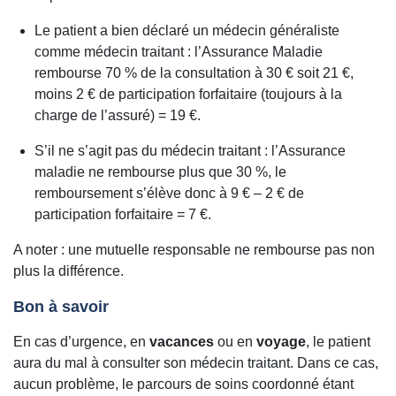
Le patient a bien déclaré un médecin généraliste
comme médecin traitant : l’Assurance Maladie
rembourse 70 % de la consultation à 30 € soit 21 €,
moins 2 € de participation forfaitaire (toujours à la
charge de l’assuré) = 19 €.
S’il ne s’agit pas du médecin traitant : l’Assurance
maladie ne rembourse plus que 30 %, le
remboursement s’élève donc à 9 € – 2 € de
participation forfaitaire = 7 €.
A noter : une mutuelle responsable ne rembourse pas non
plus la différence.
Bon à savoir
En cas d’urgence, en
vacances
ou en
voyage
, le patient
aura du mal à consulter son médecin traitant. Dans ce cas,
aucun problème, le parcours de soins coordonné étant