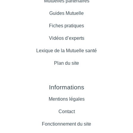
Mutuelles partenaires
Guides Mutuelle
Fiches pratiques
Vidéos d’experts
Lexique de la Mutuelle santé
Plan du site
Informations
Mentions légales
Contact
Fonctionnement du site