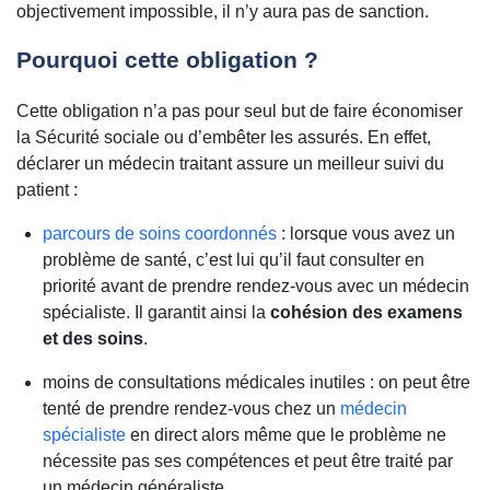
objectivement impossible, il n’y aura pas de sanction.
Pourquoi cette obligation ?
Cette obligation n’a pas pour seul but de faire économiser
la Sécurité sociale ou d’embêter les assurés. En effet,
déclarer un médecin traitant assure un meilleur suivi du
patient :
parcours de soins coordonnés
: lorsque vous avez un
problème de santé, c’est lui qu’il faut consulter en
priorité avant de prendre rendez-vous avec un médecin
spécialiste. Il garantit ainsi la
cohésion des examens
et des soins
.
moins de consultations médicales inutiles : on peut être
tenté de prendre rendez-vous chez un
médecin
spécialiste
en direct alors même que le problème ne
nécessite pas ses compétences et peut être traité par
un médecin généraliste.