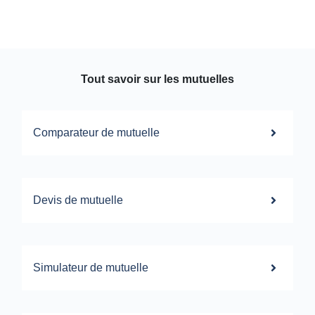
Tout savoir sur les mutuelles
Comparateur de mutuelle
Devis de mutuelle
Simulateur de mutuelle