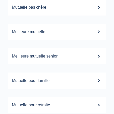
Mutuelle pas chère
Meilleure mutuelle
Meilleure mutuelle senior
Mutuelle pour famille
Mutuelle pour retraité