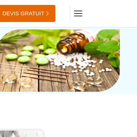
DEVIS GRATUIT