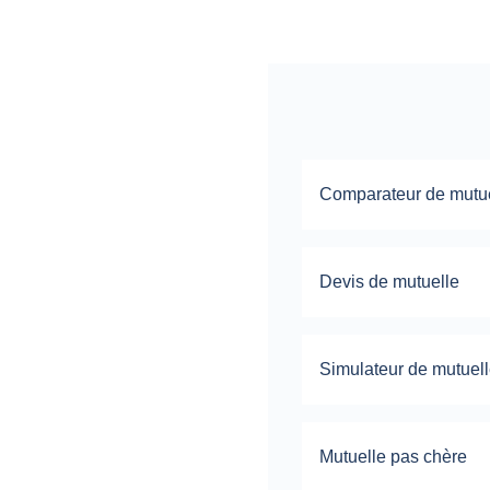
Comparateur de mutu
Devis de mutuelle
Simulateur de mutuel
Mutuelle pas chère