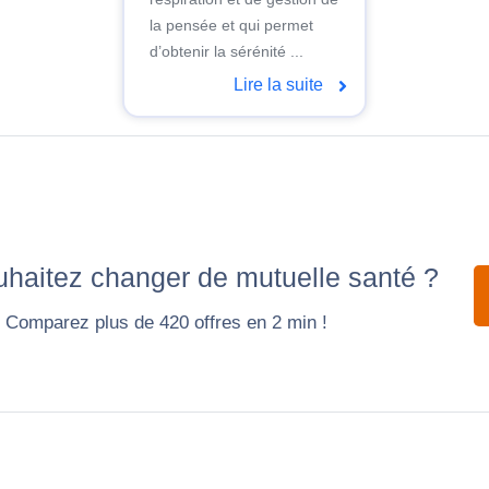
la pensée et qui permet
d’obtenir la sérénité ...
Lire la suite
haitez changer de mutuelle santé ?
Comparez plus de 420 offres en 2 min !