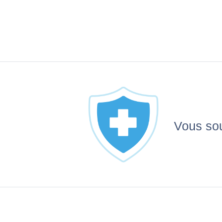
Vous sou