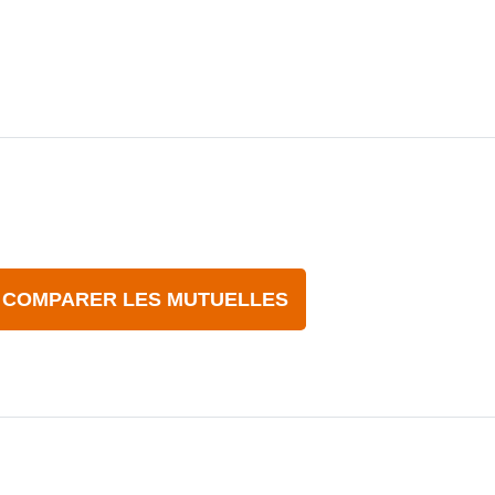
COMPARER LES MUTUELLES