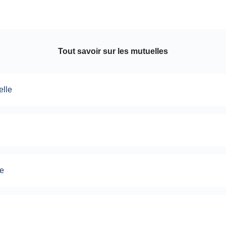
Tout savoir sur les mutuelles
elle
le