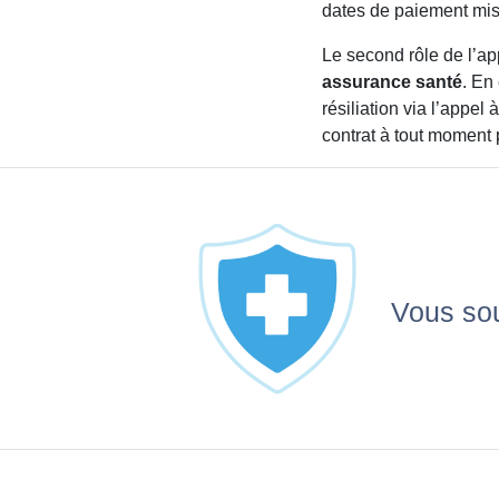
dates de paiement mise
Le second rôle de l’ap
assurance santé
. En 
résiliation via l’appel 
contrat à tout moment
Vous sou