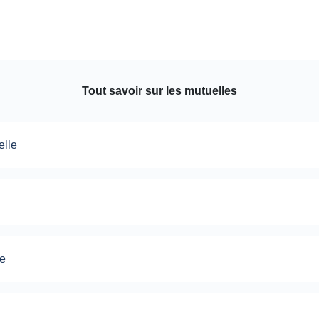
Tout savoir sur les mutuelles
elle
le