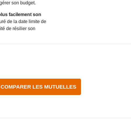
gérer son budget.
 plus facilement son
suré de la date limite de
ité de résilier son
COMPARER LES MUTUELLES