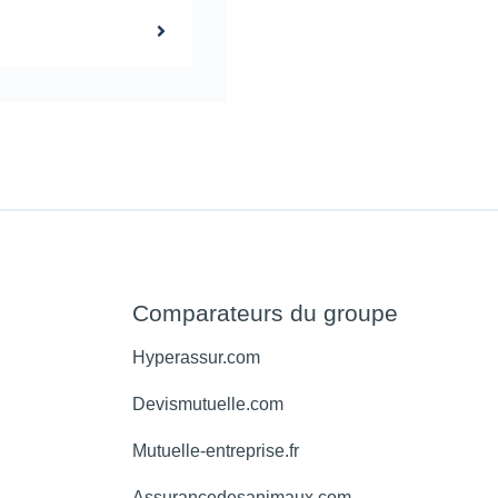
Comparateurs du groupe
Hyperassur.com
Devismutuelle.com
Mutuelle-entreprise.fr
Assurancedesanimaux.com