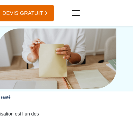
DEVIS GRATUIT
 santé
sation est l’un des