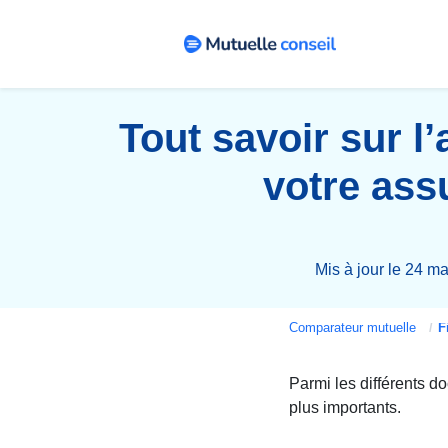
Tout savoir sur l’
votre ass
Mis à jour le 24 m
Comparateur mutuelle
Fi
Parmi les différents d
plus importants.