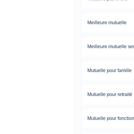
Meilleure mutuelle
Meilleure mutuelle se
Mutuelle pour famille
Mutuelle pour retraité
Mutuelle pour fonctio