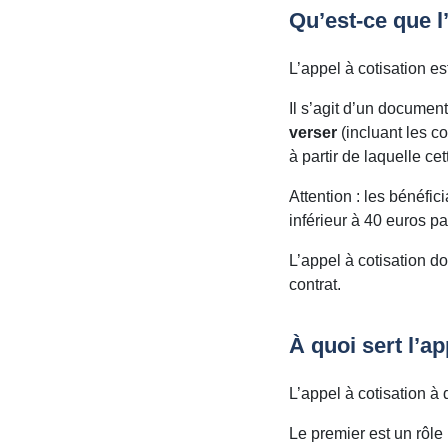
Qu’est-ce que l
L’appel à cotisation e
Il s’agit d’un documen
verser
(incluant les co
à partir de laquelle c
Attention : les bénéfi
inférieur à 40 euros pa
L’appel à cotisation do
contrat.
À quoi sert l’ap
L’appel à cotisation à 
Le premier est un rôle