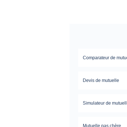
Comparateur de mutu
Devis de mutuelle
Simulateur de mutuel
Mutuelle pas chère