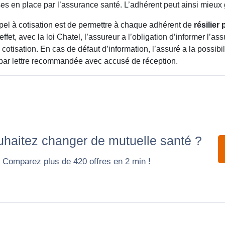
s en place par l’assurance santé. L’adhérent peut ainsi mieux 
pel à cotisation est de permettre à chaque adhérent de
résilier
effet, avec la loi Chatel, l’assureur a l’obligation d’informer l’as
à cotisation. En cas de défaut d’information, l’assuré a la possibil
 par lettre recommandée avec accusé de réception.
haitez changer de mutuelle santé ?
Comparez plus de 420 offres en 2 min !